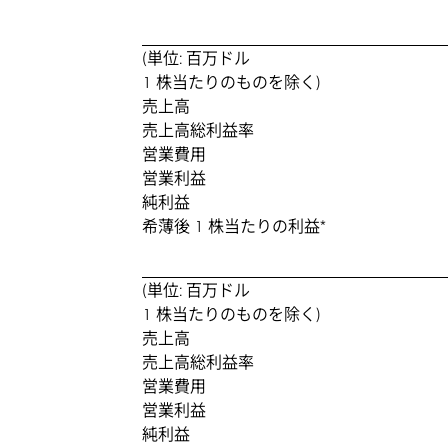
(単位: 百万ドル
1 株当たりのものを除く)
売上高
売上高総利益率
営業費用
営業利益
純利益
希薄後 1 株当たりの利益*
(単位: 百万ドル
1 株当たりのものを除く)
売上高
売上高総利益率
営業費用
営業利益
純利益