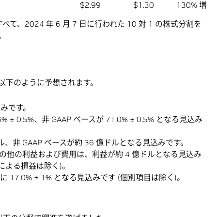
$2.99
$1.30
130% 増
、2024 年 6 月 7 日に行われた 10 対 1 の株式分割を
。
は、以下のように予想されます。
込みです。
± 0.5%、非 GAAP ベースが 71.0% ± 0.5% となる見込み
ル、非 GAAP ベースが約 36 億ドルとなる見込みです。
スのその他の利益および費用は、利益が約 4 億ドルとなる見込み
による損益は除く)。
に 17.0% ± 1% となる見込みです (個別項目は除く)。