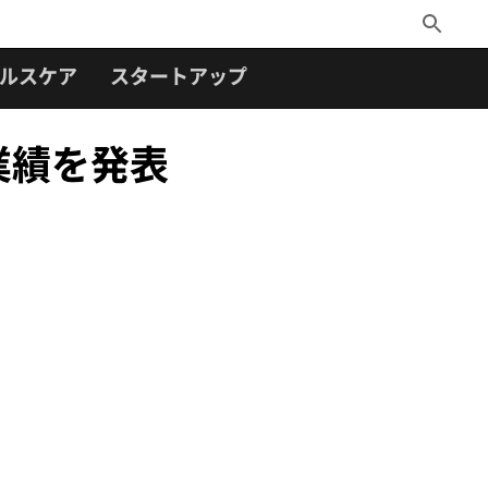
Toggle
Search
ルスケア
スタートアップ
の業績を発表