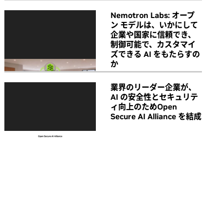
Nemotron Labs: オープ
ン モデルは、いかにして
企業や国家に信頼でき、
制御可能で、カスタマイ
ズできる AI をもたらすの
か
業界のリーダー企業が、
AI の安全性とセキュリテ
ィ向上のためOpen
Secure AI Alliance を結成