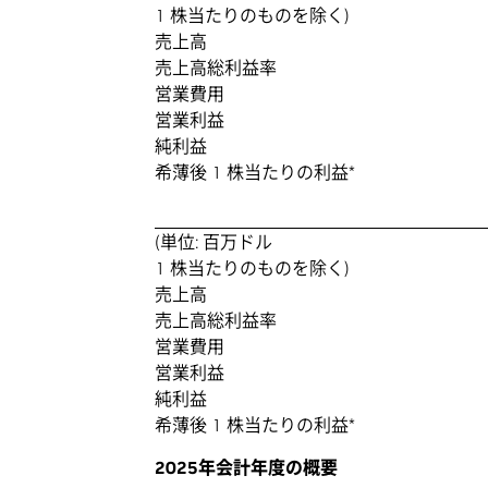
1 株当たりのものを除く)
売上高
売上高総利益率
営業費用
営業利益
純利益
希薄後 1 株当たりの利益*
(単位: 百万ドル
1 株当たりのものを除く)
売上高
売上高総利益率
営業費用
営業利益
純利益
希薄後 1 株当たりの利益*
2025年会計年度の概要