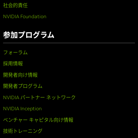
社会的責任
NVIDIA Foundation
参加プログラム
フォーラム
採用情報
開発者向け情報
開発者プログラム
NVIDIA パートナー ネットワーク
NVIDIA Inception
ベンチャー キャピタル向け情報
技術トレーニング