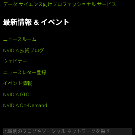
データ サイエンス向けプロフェッショナル サービス
最新情報 & イベント
ニュースルーム
NVIDIA 技術ブログ
ウェビナー
ニュースレター登録
イベント情報
NVIDIA GTC
NVIDIA On-Demand
地域別のブログやソーシャル ネットワークを探す