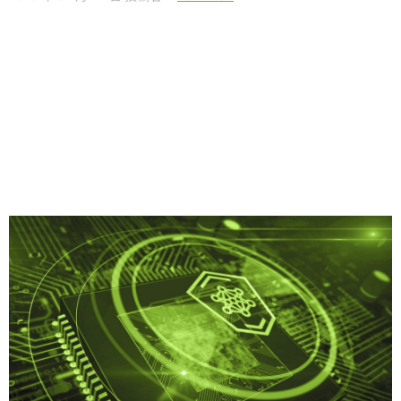
Share
AI エージェントは、多様なタスクを実行できる「ナレッジ