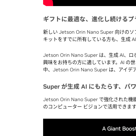
ギフトに最適な、進化し続けるプ
新しい Jetson Orin Nano Super 向
キットをすでに所有している方も、生成 A
Jetson Orin Nano Super は、
興味をお持ちの方に適しています。AI の
中、Jetson Orin Nano Super
Super が生成 AI にもたらす、
Jetson Orin Nano Super で強化され
のコンピューター ビジョンで活用できま