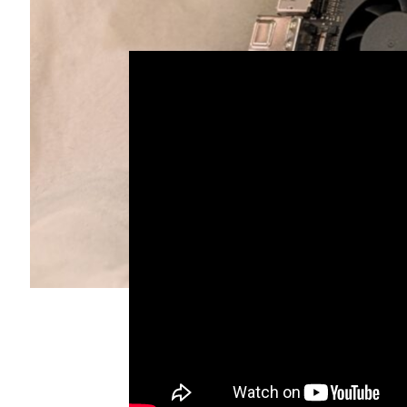
た理想的なソリューションとなります。