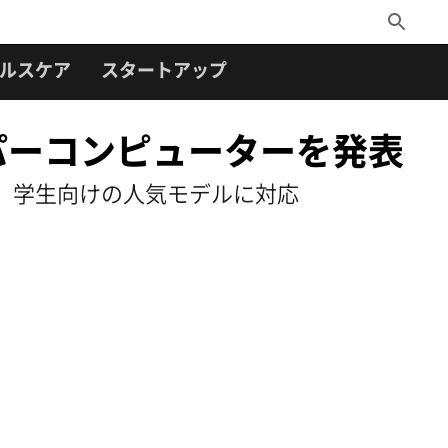
Toggle
Search
ルスケア
スタートアップ
スーパーコンピューターを発表
トや開発者、学生向けの人気モデルに対応