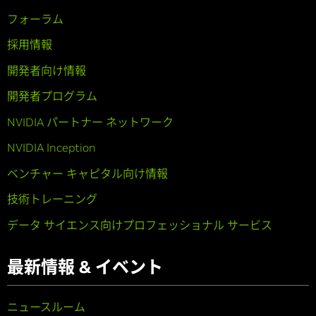
フォーラム
採用情報
開発者向け情報
開発者プログラム
NVIDIA パートナー ネットワーク
NVIDIA Inception
ベンチャー キャピタル向け情報
技術トレーニング
データ サイエンス向けプロフェッショナル サービス
最新情報 & イベント
ニュースルーム