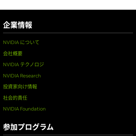
企業情報
NVIDIA について
会社概要
NVIDIA テクノロジ
NVIDIA Research
投資家向け情報
社会的責任
NVIDIA Foundation
参加プログラム