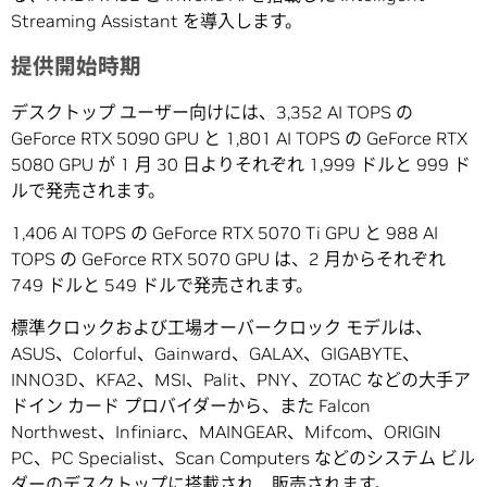
Streaming Assistant を導入します。
提供開始時期
デスクトップ ユーザー向けには、3,352 AI TOPS の
GeForce RTX 5090 GPU と 1,801 AI TOPS の GeForce RTX
5080 GPU が 1 月 30 日よりそれぞれ 1,999 ドルと 999 ド
ルで発売されます。
1,406 AI TOPS の GeForce RTX 5070 Ti GPU と 988 AI
TOPS の GeForce RTX 5070 GPU は、2 月からそれぞれ
749 ドルと 549 ドルで発売されます。
標準クロックおよび工場オーバークロック モデルは、
ASUS、Colorful、Gainward、GALAX、GIGABYTE、
INNO3D、KFA2、MSI、Palit、PNY、ZOTAC などの大手ア
ドイン カード プロバイダーから、また Falcon
Northwest、Infiniarc、MAINGEAR、Mifcom、ORIGIN
PC、PC Specialist、Scan Computers などのシステム ビル
ダーのデスクトップに搭載され、販売されます。