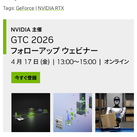
Tags:
GeForce
|
NVIDIA RTX