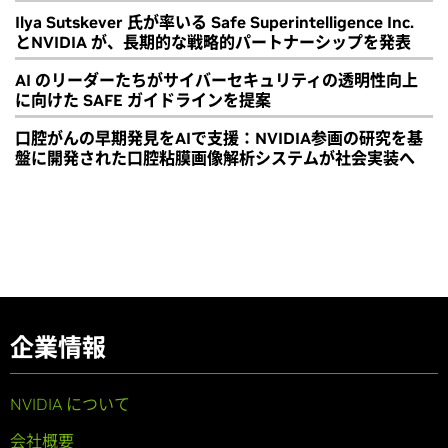
Ilya Sutskever 氏が率いる Safe Superintelligence Inc.
とNVIDIA が、長期的な戦略的パートナーシップを発表
AI のリーダーたちがサイバーセキュリティの透明性向上
に向けた SAFE ガイドラインを提案
口腔がんの早期発見をAIで支援：NVIDIA参画の研究を基
盤に開発された口腔粘膜画像解析システムが社会実装へ
企業情報
NVIDIA について
会社概要