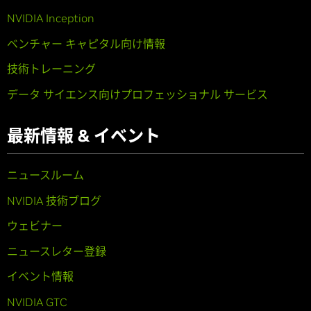
NVIDIA Inception
ベンチャー キャピタル向け情報
技術トレーニング
データ サイエンス向けプロフェッショナル サービス
最新情報 & イベント
ニュースルーム
NVIDIA 技術ブログ
ウェビナー
ニュースレター登録
イベント情報
NVIDIA GTC