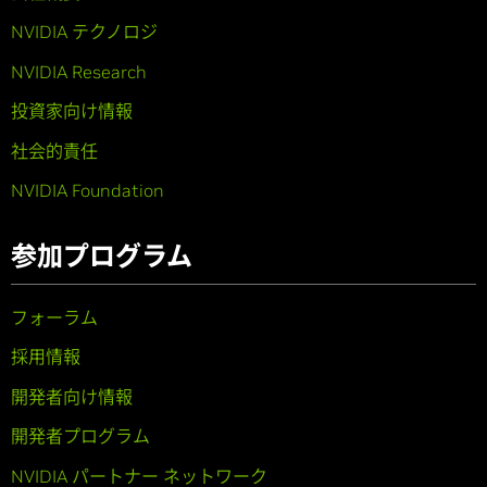
NVIDIA テクノロジ
NVIDIA Research
投資家向け情報
社会的責任
NVIDIA Foundation
参加プログラム
フォーラム
採用情報
開発者向け情報
開発者プログラム
NVIDIA パートナー ネットワーク