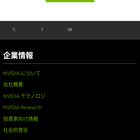
企業情報
NVIDIA について
会社概要
NVIDIA テクノロジ
NVIDIA Research
投資家向け情報
社会的責任