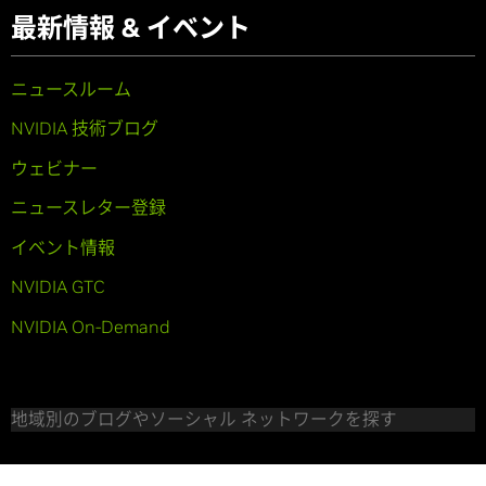
最新情報 & イベント
ニュースルーム
NVIDIA 技術ブログ
ウェビナー
ニュースレター登録
イベント情報
NVIDIA GTC
NVIDIA On-Demand
地域別のブログやソーシャル ネットワークを探す