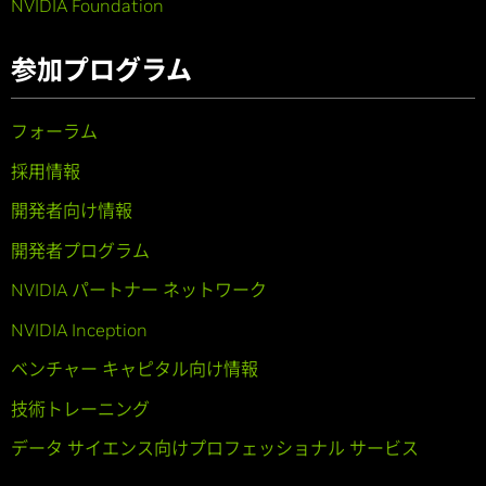
NVIDIA Foundation
参加プログラム
フォーラム
採用情報
開発者向け情報
開発者プログラム
NVIDIA パートナー ネットワーク
NVIDIA Inception
ベンチャー キャピタル向け情報
技術トレーニング
データ サイエンス向けプロフェッショナル サービス