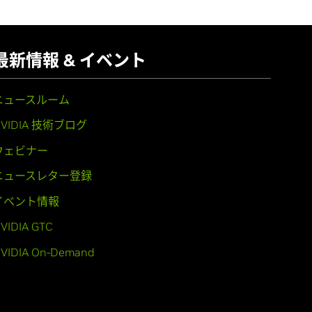
最新情報 & イベント
ニュースルーム
NVIDIA 技術ブログ
ウェビナー
ニュースレター登録
イベント情報
VIDIA GTC
VIDIA On-Demand