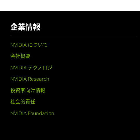
企業情報
NVIDIA について
会社概要
NVIDIA テクノロジ
NVIDIA Research
投資家向け情報
社会的責任
NVIDIA Foundation