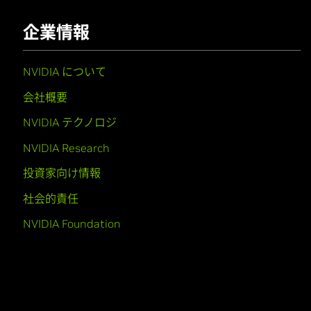
企業情報
NVIDIA について
会社概要
NVIDIA テクノロジ
NVIDIA Research
投資家向け情報
社会的責任
NVIDIA Foundation