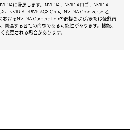
作権はNVIDIAに帰属します。NVIDIA、NVIDIAロゴ、NVIDIA
GX、NVIDIA DRIVE AGX Orin、NVIDIA Omniverse と
おけるNVIDIA Corporationの商標および/または登録商
は、関連する各社の商標である可能性があります。機能、
なく変更される場合があります。