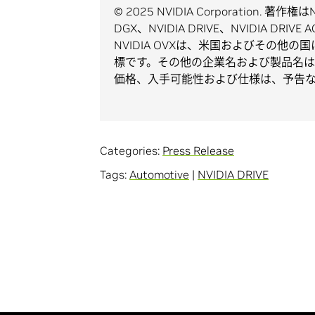
© 2025 NVIDIA Corporation. 著
DGX、NVIDIA DRIVE、NVIDIA DRIVE A
NVIDIA OVXは、米国およびその他の国に
標です。その他の企業名および製品名
価格、入手可能性および仕様は、予告
Categories:
Press Release
Tags:
Automotive
|
NVIDIA DRIVE