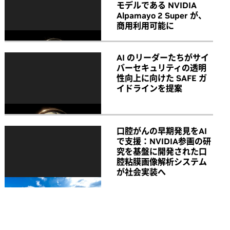
モデルである NVIDIA
Alpamayo 2 Super が、
商用利用可能に
AI のリーダーたちがサイ
バーセキュリティの透明
性向上に向けた SAFE ガ
イドラインを提案
口腔がんの早期発見をAI
で支援：NVIDIA参画の研
究を基盤に開発された口
腔粘膜画像解析システム
が社会実装へ