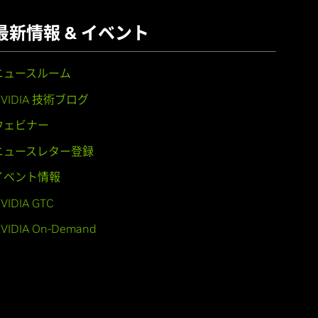
最新情報 & イベント
ニュースルーム
NVIDIA 技術ブログ
ウェビナー
ニュースレター登録
イベント情報
VIDIA GTC
VIDIA On-Demand