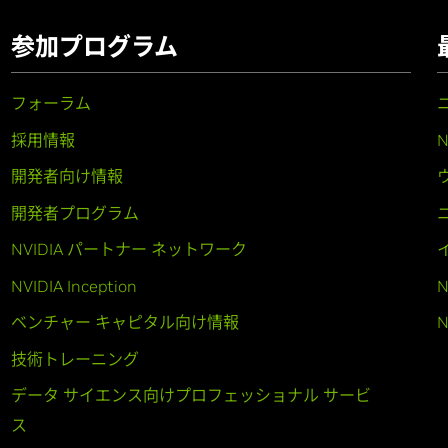
参加プログラム
フォーラム
採用情報
開発者向け情報
開発者プログラム
NVIDIA パートナー ネットワーク
NVIDIA Inception
N
ベンチャー キャピタル向け情報
N
技術トレーニング
データ サイエンス向けプロフェッショナル サービ
ス