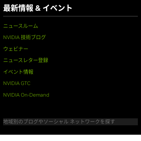
最新情報 & イベント
ニュースルーム
NVIDIA 技術ブログ
ウェビナー
ニュースレター登録
イベント情報
NVIDIA GTC
NVIDIA On-Demand
地域別のブログやソーシャル ネットワークを探す