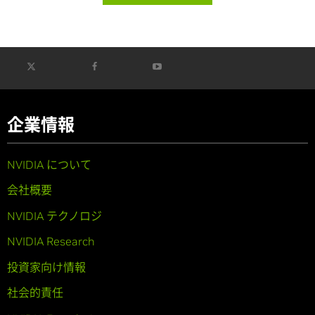
企業情報
NVIDIA について
会社概要
NVIDIA テクノロジ
NVIDIA Research
投資家向け情報
社会的責任