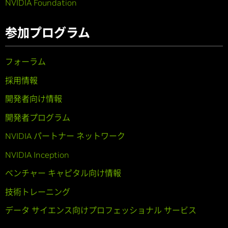
NVIDIA Foundation
参加プログラム
フォーラム
採用情報
開発者向け情報
開発者プログラム
NVIDIA パートナー ネットワーク
NVIDIA Inception
ベンチャー キャピタル向け情報
技術トレーニング
データ サイエンス向けプロフェッショナル サービス