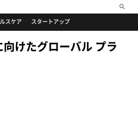
Toggle
Search
ルスケア
スタートアップ
世界に向けたグローバル プラ