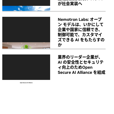
が社会実装へ
Nemotron Labs: オープ
ン モデルは、いかにして
企業や国家に信頼でき、
制御可能で、カスタマイ
ズできる AI をもたらすの
か
業界のリーダー企業が、
AI の安全性とセキュリテ
ィ向上のためOpen
Secure AI Alliance を結成