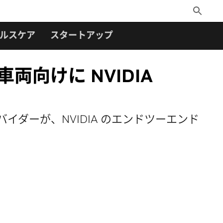
Toggle
Search
ルスケア
スタートアップ
両向けに NVIDIA
バイダーが、NVIDIA のエンドツーエンド