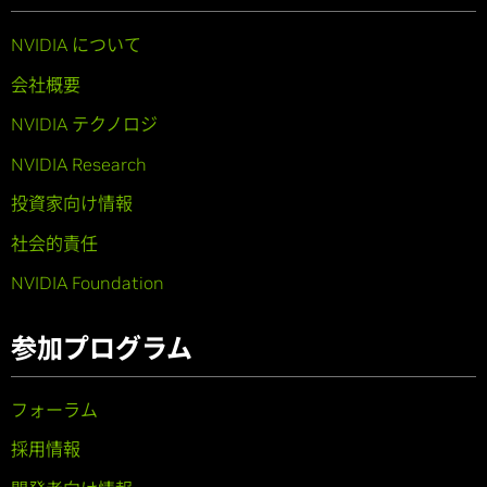
NVIDIA について
会社概要
NVIDIA テクノロジ
NVIDIA Research
投資家向け情報
社会的責任
NVIDIA Foundation
参加プログラム
フォーラム
採用情報