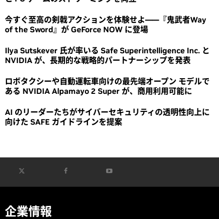
今すぐ至高の剣戟アクションを体験せよ――『鬼武者Way
of the Sword』が GeForce NOW に登場
Ilya Sutskever 氏が率いる Safe Superintelligence Inc. と
NVIDIA が、長期的な戦略的パートナーシップを発表
ロボタクシーや自動運転車向けの最先端オープン モデルで
ある NVIDIA Alpamayo 2 Super が、商用利用可能に
AI のリーダーたちがサイバーセキュリティの透明性向上に
向けた SAFE ガイドラインを提案
企業情報