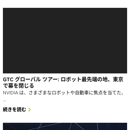
GTC グローバル ツアー: ロボット最先端の地、東京
で幕を閉じる
NVIDIA は、さまざまなロボットや自動車に焦点を当てた、
…
続きを読む