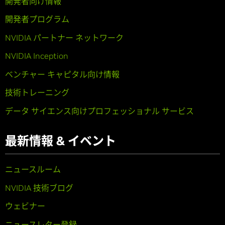
開発者向け情報
開発者プログラム
NVIDIA パートナー ネットワーク
NVIDIA Inception
ベンチャー キャピタル向け情報
技術トレーニング
データ サイエンス向けプロフェッショナル サービス
最新情報 & イベント
ニュースルーム
NVIDIA 技術ブログ
ウェビナー
ニュースレター登録