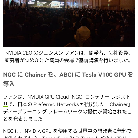
NVIDIA CEO のジェンスン フアンは、開発者、会社役員、
研究者がつめかけた満員の会場で基調講演を行いました。
NGC に Chainer を、ABCI に Tesla V100 GPU を
導入
フアンは、
NVIDIA GPU Cloud (NGC) コンテナー レジスト
リ
で、日本の Preferred Networks が開発した「Chainer」
ディープラーニング フレームワークの提供が開始されたこ
とを発表しました。
NGC は、NVIDIA GPU を使用する世界中の開発者に無料で