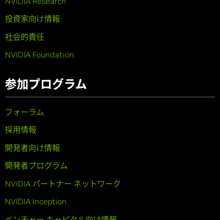
NVIDIA Research
投資家向け情報
社会的責任
NVIDIA Foundation
参加プログラム
フォーラム
採用情報
開発者向け情報
開発者プログラム
NVIDIA パートナー ネットワーク
NVIDIA Inception
ベンチャー キャピタル向け情報