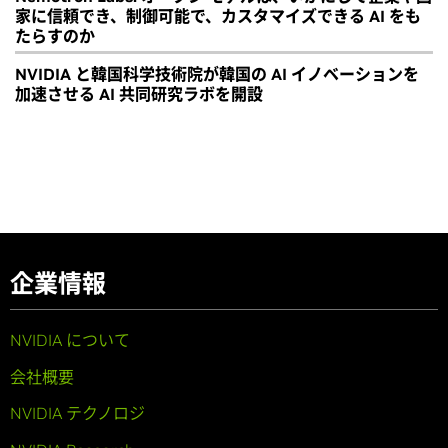
家に信頼でき、制御可能で、カスタマイズできる AI をも
たらすのか
NVIDIA と韓国科学技術院が韓国の AI イノベーションを
加速させる AI 共同研究ラボを開設
企業情報
NVIDIA について
会社概要
NVIDIA テクノロジ