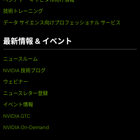
技術トレーニング
データ サイエンス向けプロフェッショナル サービス
最新情報 & イベント
ニュースルーム
NVIDIA 技術ブログ
ウェビナー
ニュースレター登録
イベント情報
NVIDIA GTC
NVIDIA On-Demand