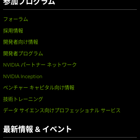
参加プログラム
フォーラム
採用情報
開発者向け情報
開発者プログラム
NVIDIA パートナー ネットワーク
NVIDIA Inception
ベンチャー キャピタル向け情報
技術トレーニング
データ サイエンス向けプロフェッショナル サービス
最新情報 & イベント