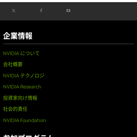
企業情報
NVIDIA について
会社概要
NVIDIA テクノロジ
NVIDIA Research
投資家向け情報
社会的責任
NVIDIA Foundation