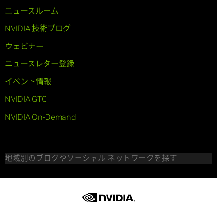
ニュースルーム
NVIDIA 技術ブログ
ウェビナー
ニュースレター登録
イベント情報
NVIDIA GTC
NVIDIA On-Demand
地域別のブログやソーシャル ネットワークを探す