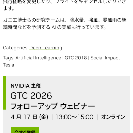
飛行経路を変更したり、フライトをキャンセルしたりでき
ます。
ガニエ博士らの研究チームは、降水量、強風、暴風雨の継
続時間などを予測する AI の実験も行っています。
Categories:
Deep Learning
Tags:
Artificial Intelligence
|
GTC 2018
|
Social Impact
|
Tesla