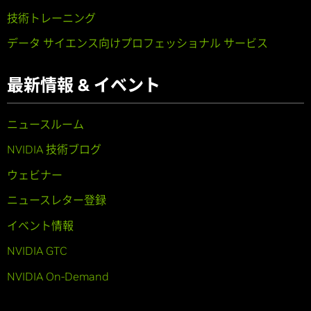
技術トレーニング
データ サイエンス向けプロフェッショナル サービス
最新情報 & イベント
ニュースルーム
NVIDIA 技術ブログ
ウェビナー
ニュースレター登録
イベント情報
NVIDIA GTC
NVIDIA On-Demand