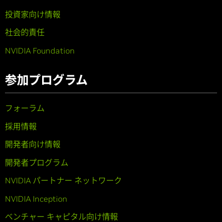
投資家向け情報
社会的責任
NVIDIA Foundation
参加プログラム
フォーラム
採用情報
開発者向け情報
開発者プログラム
NVIDIA パートナー ネットワーク
NVIDIA Inception
ベンチャー キャピタル向け情報