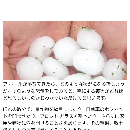
Share
時速 160 キロメートル以上のスピードで空から無数のゴル
フ ボールが落ちてきたら、どのような状況になるでしょう
か。
そのような想像をしてみると、雹による被害がどれほ
ど恐ろしいものかおわかりいただけると思います。
ほんの数分で、農作物を駄目にしたり、自動車のボンネッ
トを凹ませたり、フロント ガラスを割ったり、さらには家
屋や建物に穴を開けることさえあります。その結果、数十