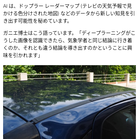
AI は、ドップラー レーダーマップ (テレビの天気予報で見
かける色分けされた地図) などのデータから新しい知見を引
き出す可能性を秘めています。
ガニエ博士はこう語っています。「ディープラーニングがこ
うした画像を認識できたら、気象学者と同じ結論に行き着
くのか、それとも違う結論を導き出すのかということに興
味を引かれます」