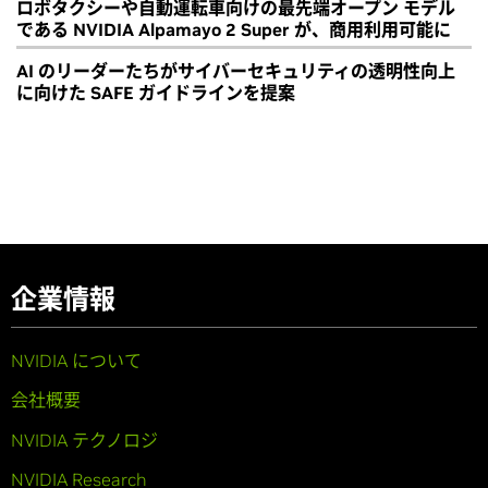
ロボタクシーや自動運転車向けの最先端オープン モデル
である NVIDIA Alpamayo 2 Super が、商用利用可能に
AI のリーダーたちがサイバーセキュリティの透明性向上
に向けた SAFE ガイドラインを提案
企業情報
NVIDIA について
会社概要
NVIDIA テクノロジ
NVIDIA Research