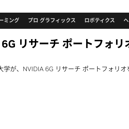
ーミング
プロ グラフィックス
ロボティクス
ヘ
 6G リサーチ ポートフォリ
大学が、NVIDIA 6G リサーチ ポートフォ