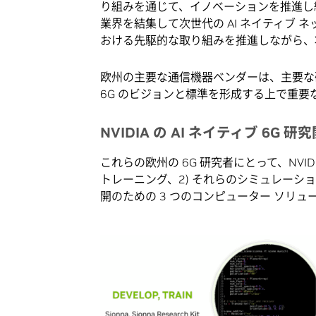
り組みを通じて、イノベーションを推進し
業界を結集して次世代の AI ネイティブ 
おける先駆的な取り組みを推進しながら、
欧州の主要な通信機器ベンダーは、主要な
6G のビジョンと標準を形成する上で重要
NVIDIA の AI ネイティブ 6G
これらの欧州の 6G 研究者にとって、NVID
トレーニング、2) それらのシミュレーション
開のための 3 つのコンピューター ソリ