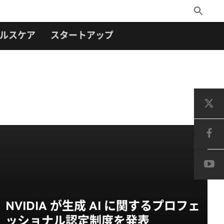
Toggle
Search
ルスケア
スタートアップ
NVIDIA が生成 AI に関するプロフェ
ッショナル認定制度を発表