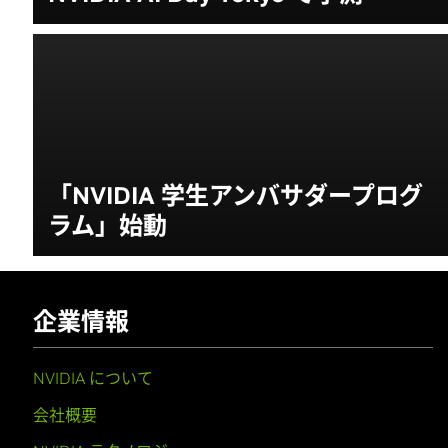
「NVIDIA 学生アンバサダープログ
ラム」始動
企業情報
NVIDIA について
会社概要