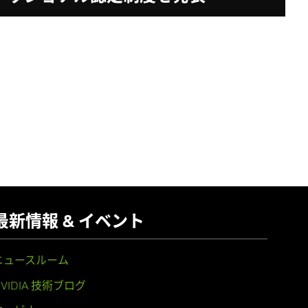
最新情報 & イベント
ニュースルーム
NVIDIA 技術ブログ