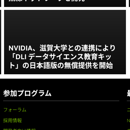
NVIDIA、滋賀大学との連携により
「DLI データサイエンス教育キッ
ト」の日本語版の無償提供を開始
参加プログラム
フォーラム
採用情報