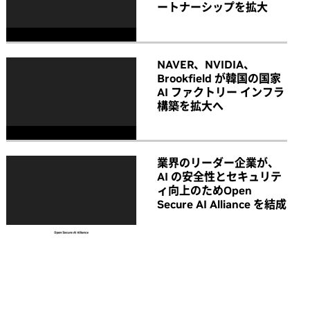
ートナーシップを拡大
NAVER、NVIDIA、
Brookfield が韓国の国家
AI ファクトリー インフラ
構築を拡大へ
業界のリーダー企業が、
AI の安全性とセキュリテ
ィ向上のためOpen
Secure AI Alliance を結成