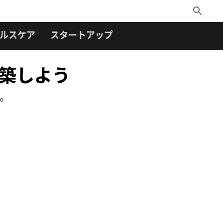
Toggle
Search
ルスケア
スタートアップ
構築しよう
う。