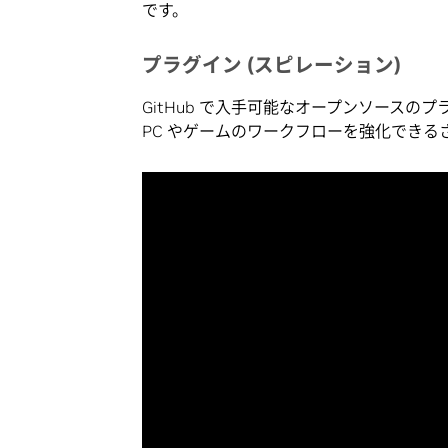
です。
プラグイン (スピレーション)
GitHub で入手可能なオープンソースのプ
PC やゲームのワークフローを強化でき