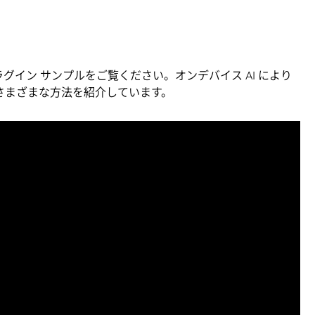
ラグイン サンプルをご覧ください。オンデバイス AI により
るさまざまな方法を紹介しています。