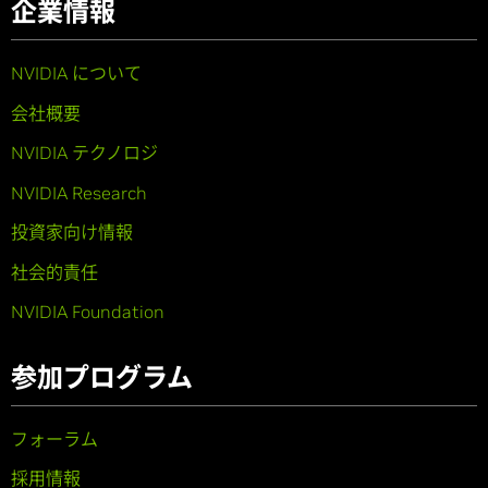
企業情報
NVIDIA について
会社概要
NVIDIA テクノロジ
NVIDIA Research
投資家向け情報
社会的責任
NVIDIA Foundation
参加プログラム
フォーラム
採用情報