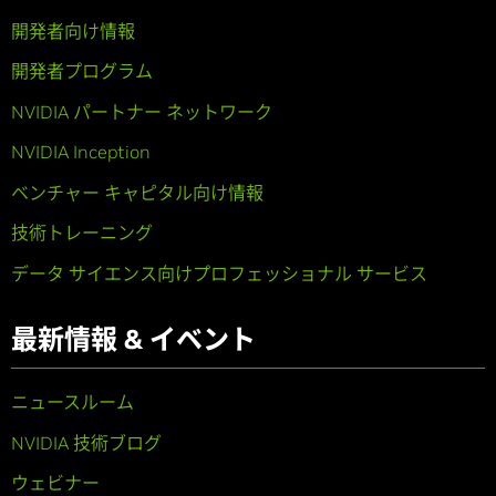
開発者向け情報
開発者プログラム
NVIDIA パートナー ネットワーク
NVIDIA Inception
ベンチャー キャピタル向け情報
技術トレーニング
データ サイエンス向けプロフェッショナル サービス
最新情報 & イベント
ニュースルーム
NVIDIA 技術ブログ
ウェビナー