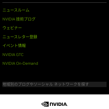
ニュースルーム
NVIDIA 技術ブログ
ウェビナー
ニュースレター登録
イベント情報
NVIDIA GTC
NVIDIA On-Demand
地域別のブログやソーシャル ネットワークを探す