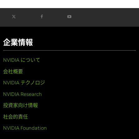
企業情報
NVIDIA について
会社概要
NVIDIA テクノロジ
NVIDIA Research
投資家向け情報
社会的責任
NVIDIA Foundation