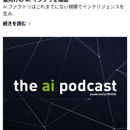
AI ファクトリはこれまでにない規模でインテリジェンスを
生み…
続きを読む