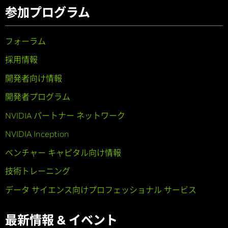
参加プログラム
フォーラム
採用情報
開発者向け情報
開発者プログラム
NVIDIA パートナー ネットワーク
NVIDIA Inception
ベンチャー キャピタル向け情報
技術トレーニング
データ サイエンス向けプロフェッショナル サービス
最新情報 & イベント