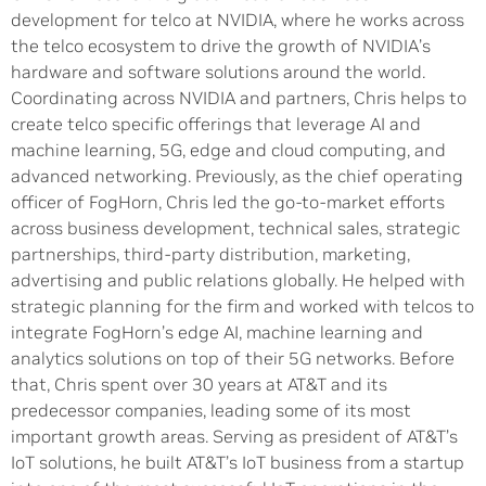
development for telco at NVIDIA, where he works across
the telco ecosystem to drive the growth of NVIDIA’s
hardware and software solutions around the world.
Coordinating across NVIDIA and partners, Chris helps to
create telco specific offerings that leverage AI and
machine learning, 5G, edge and cloud computing, and
advanced networking. Previously, as the chief operating
officer of FogHorn, Chris led the go-to-market efforts
across business development, technical sales, strategic
partnerships, third-party distribution, marketing,
advertising and public relations globally. He helped with
strategic planning for the firm and worked with telcos to
integrate FogHorn’s edge AI, machine learning and
analytics solutions on top of their 5G networks. Before
that, Chris spent over 30 years at AT&T and its
predecessor companies, leading some of its most
important growth areas. Serving as president of AT&T’s
IoT solutions, he built AT&T’s IoT business from a startup