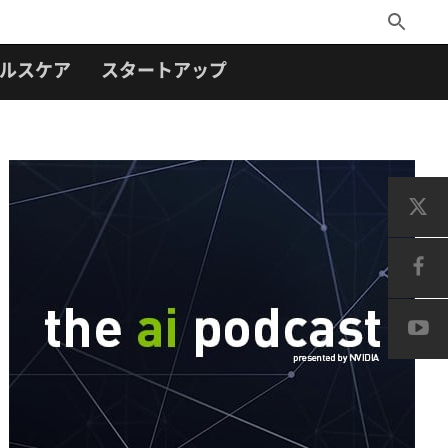
Toggle
Search
ルスケア
スタートアップ