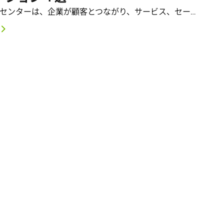
 センターは、企業が顧客とつながり、サービス、セー…