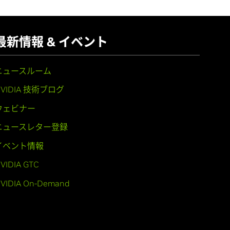
最新情報 & イベント
ニュースルーム
NVIDIA 技術ブログ
ウェビナー
ニュースレター登録
イベント情報
VIDIA GTC
VIDIA On-Demand