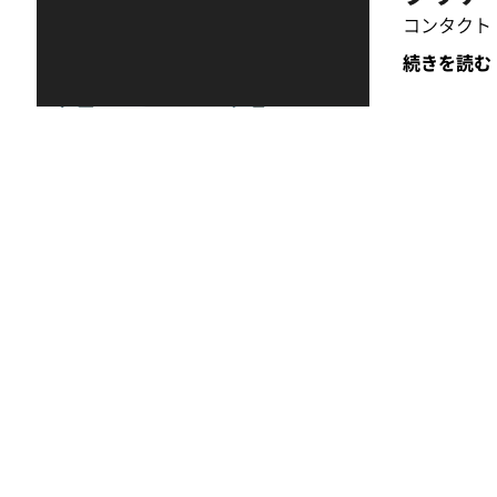
コンタクト
続きを読む