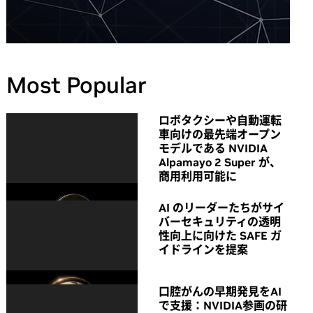
Most Popular
ロボタクシーや自動運転
車向けの最先端オープン
モデルである NVIDIA
Alpamayo 2 Super が、
商用利用可能に
AI のリーダーたちがサイ
バーセキュリティの透明
性向上に向けた SAFE ガ
イドラインを提案
口腔がんの早期発見をAI
で支援：NVIDIA参画の研