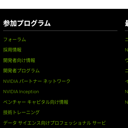
参加プログラム
フォーラム
採用情報
開発者向け情報
開発者プログラム
NVIDIA パートナー ネットワーク
NVIDIA Inception
N
ベンチャー キャピタル向け情報
N
技術トレーニング
データ サイエンス向けプロフェッショナル サービ