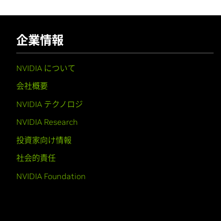
企業情報
NVIDIA について
会社概要
NVIDIA テクノロジ
NVIDIA Research
投資家向け情報
社会的責任
NVIDIA Foundation