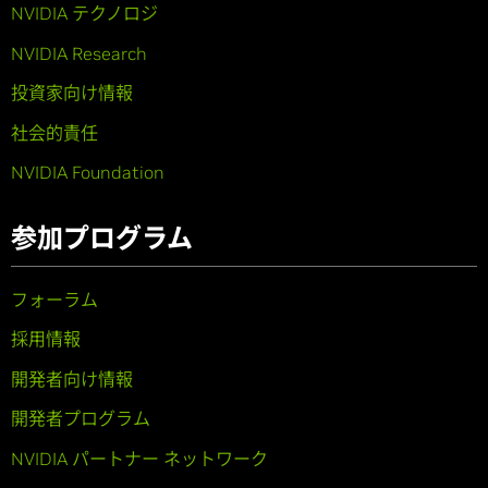
NVIDIA テクノロジ
NVIDIA Research
投資家向け情報
社会的責任
NVIDIA Foundation
参加プログラム
フォーラム
採用情報
開発者向け情報
開発者プログラム
NVIDIA パートナー ネットワーク