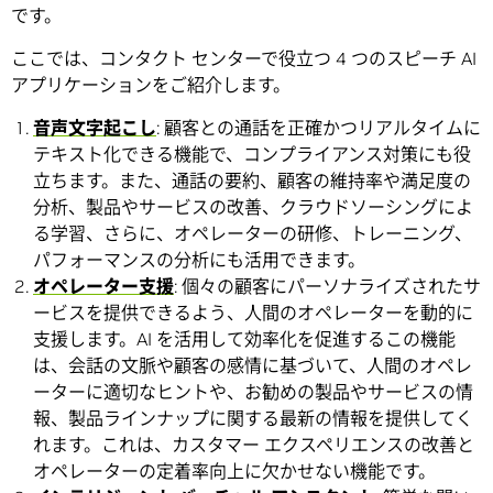
です。
ここでは、コンタクト センターで役立つ 4 つのスピーチ AI
アプリケーションをご紹介します。
音声文字起こし
: 顧客との通話を正確かつリアルタイムに
テキスト化できる機能で、コンプライアンス対策にも役
立ちます。また、通話の要約、顧客の維持率や満足度の
分析、製品やサービスの改善、クラウドソーシングによ
る学習、さらに、オペレーターの研修、トレーニング、
パフォーマンスの分析にも活用できます。
オペレーター支援
: 個々の顧客にパーソナライズされたサ
ービスを提供できるよう、人間のオペレーターを動的に
支援します。AI を活用して効率化を促進するこの機能
は、会話の文脈や顧客の感情に基づいて、人間のオペレ
ーターに適切なヒントや、お勧めの製品やサービスの情
報、製品ラインナップに関する最新の情報を提供してく
れます。これは、カスタマー エクスペリエンスの改善と
オペレーターの定着率向上に欠かせない機能です。