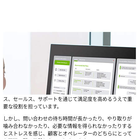
Share
コンタクト センターは、企業が顧客とつながり、サービ
ス、セールス、サポートを通じて満足度を高めるうえで重
要な役割を担っています。
しかし、問い合わせの待ち時間が長かったり、やり取りが
噛み合わなかったり、必要な情報を得られなかったりする
とストレスを感じ、顧客とオペレーターのどちらにとって