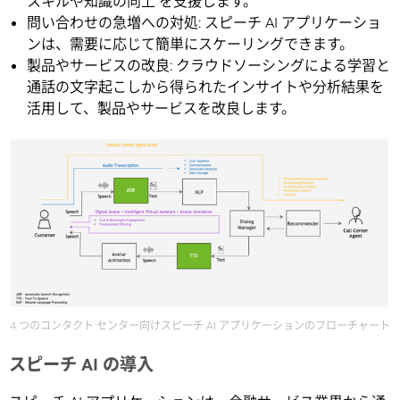
スキルや知識の向上 を支援します。
問い合わせの急増への対処: スピーチ AI アプリケーショ
ンは、需要に応じて簡単にスケーリングできます。
製品やサービスの改良: クラウドソーシングによる学習と
通話の文字起こしから得られたインサイトや分析結果を
活用して、製品やサービスを改良します。
4 つのコンタクト センター向けスピーチ AI アプリケーションのフローチャート
スピーチ AI の導入