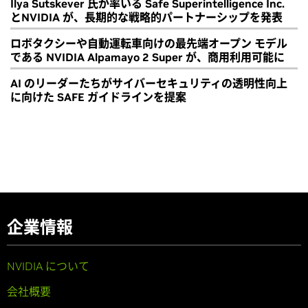
Ilya Sutskever 氏が率いる Safe Superintelligence Inc.
とNVIDIA が、長期的な戦略的パートナーシップを発表
ロボタクシーや自動運転車向けの最先端オープン モデル
である NVIDIA Alpamayo 2 Super が、商用利用可能に
AI のリーダーたちがサイバーセキュリティの透明性向上
に向けた SAFE ガイドラインを提案
企業情報
NVIDIA について
会社概要