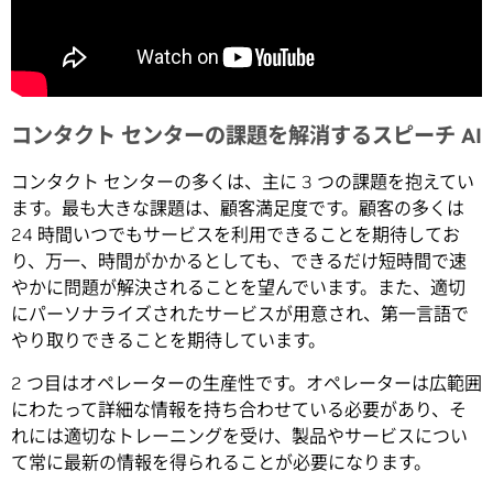
コンタクト センターの課題を解消するスピーチ AI
コンタクト センターの多くは、主に 3 つの課題を抱えてい
ます。最も大きな課題は、顧客満足度です。顧客の多くは
24 時間いつでもサービスを利用できることを期待してお
り、万一、時間がかかるとしても、できるだけ短時間で速
やかに問題が解決されることを望んでいます。また、適切
にパーソナライズされたサービスが用意され、第一言語で
やり取りできることを期待しています。
2 つ目はオペレーターの生産性です。オペレーターは広範囲
にわたって詳細な情報を持ち合わせている必要があり、そ
れには適切なトレーニングを受け、製品やサービスについ
て常に最新の情報を得られることが必要になります。