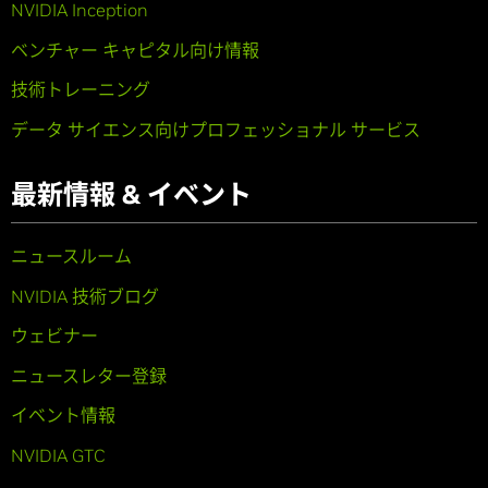
NVIDIA Inception
ベンチャー キャピタル向け情報
技術トレーニング
データ サイエンス向けプロフェッショナル サービス
最新情報 & イベント
ニュースルーム
NVIDIA 技術ブログ
ウェビナー
ニュースレター登録
イベント情報
NVIDIA GTC