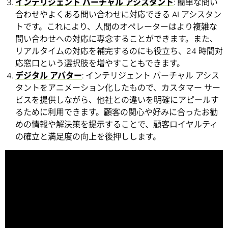
インテリジェント バーチャル アシスタント
: 簡単な問い
合わせやよくある問い合わせに対応できる AI アシスタン
トです。これにより、人間のオペレーターはより複雑な
問い合わせへの対応に専念することができます。また、
リアルタイムの対応を補完するのにも役立ち、24 時間対
応窓口という選択肢を増やすこともできます。
デジタル アバター
: インテリジェント バーチャル アシス
タントをアニメーション化したもので、カスタマー サー
ビスを提供しながら、他社との違いを明確にアピールす
るために利用できます。顧客の関心や好みに合ったお勧
めの情報や解決策を提示することで、顧客ロイヤルティ
の確立と満足度の向上を後押しします。