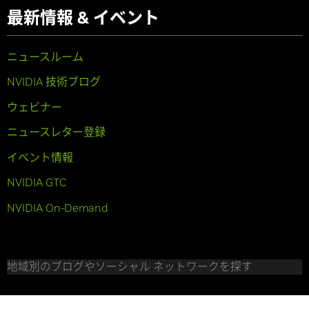
最新情報 & イベント
ニュースルーム
NVIDIA 技術ブログ
ウェビナー
ニュースレター登録
イベント情報
NVIDIA GTC
NVIDIA On-Demand
地域別のブログやソーシャル ネットワークを探す