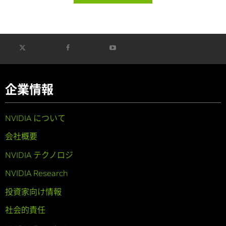
企業情報
NVIDIA について
会社概要
NVIDIA テクノロジ
NVIDIA Research
投資家向け情報
社会的責任