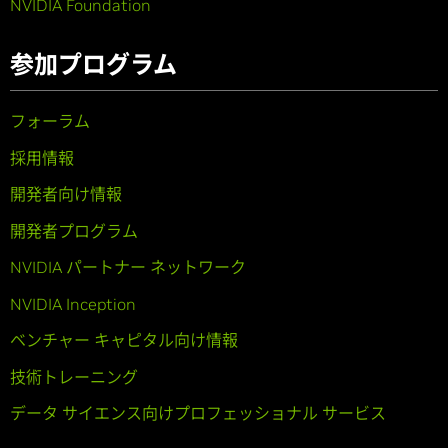
NVIDIA Foundation
参加プログラム
フォーラム
採用情報
開発者向け情報
開発者プログラム
NVIDIA パートナー ネットワーク
NVIDIA Inception
ベンチャー キャピタル向け情報
技術トレーニング
データ サイエンス向けプロフェッショナル サービス