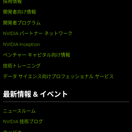
採用情報
開発者向け情報
開発者プログラム
NVIDIA パートナー ネットワーク
NVIDIA Inception
ベンチャー キャピタル向け情報
技術トレーニング
データ サイエンス向けプロフェッショナル サービス
最新情報 & イベント
ニュースルーム
NVIDIA 技術ブログ