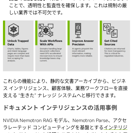
ことで、透明性と監査性を確保します。これは規制の厳
しい業界では不可欠です。
これらの機能により、静的な文書アーカイブから、ビジネ
ス インテリジェンス、顧客体験、業務ワークフローを直接
支える “生きた” ナレッジ システムへと移行できます。
ドキュメント インテリジェンスの活用事例
NVIDIA Nemotron RAG モデル、Nemotron Parse、アクセ
ラレーテッド コンピューティングを基盤とする
インテリジ