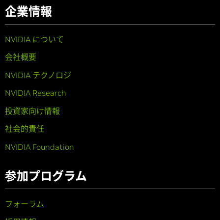
企業情報
NVIDIA について
会社概要
NVIDIA テクノロジ
NVIDIA Research
投資家向け情報
社会的責任
NVIDIA Foundation
参加プログラム
フォーラム