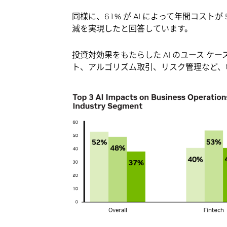
同様に、61% が AI によって年間コストが
減を実現したと回答しています。
投資対効果をもたらした AI のユース 
ト、アルゴリズム取引、リスク管理など、