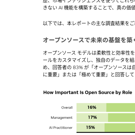
歴、市場インテリジェンスを使ってこれら
きない AI 機能を構築することで、真の価
以下では、本レポートの主な調査結果をご
オープンソースで未来の基盤を築
オープンソース モデルは柔軟性と効率性
ールをカスタマイズし、独自のデータを組
め、回答者の 83% が「オープンソースは自
に重要」または「極めて重要」と回答して