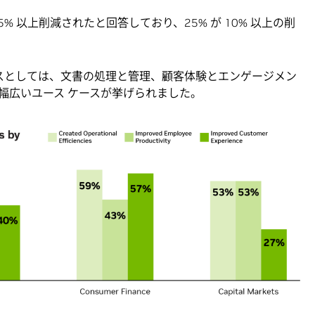
 5% 以上削減されたと回答しており、25% が 10% 以上の削
ケースとしては、文書の処理と管理、顧客体験とエンゲージメン
幅広いユース ケースが挙げられました。