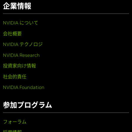
企業情報
NVIDIA について
会社概要
NVIDIA テクノロジ
NVIDIA Research
投資家向け情報
社会的責任
NVIDIA Foundation
参加プログラム
フォーラム