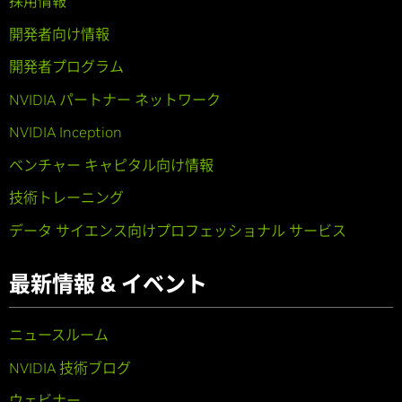
採用情報
開発者向け情報
開発者プログラム
NVIDIA パートナー ネットワーク
NVIDIA Inception
ベンチャー キャピタル向け情報
技術トレーニング
データ サイエンス向けプロフェッショナル サービス
最新情報 & イベント
ニュースルーム
NVIDIA 技術ブログ
ウェビナー