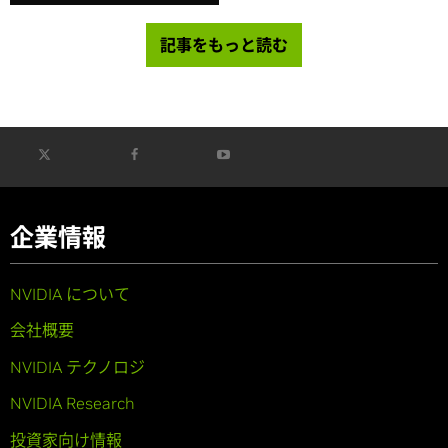
記事をもっと読む
企業情報
NVIDIA について
会社概要
NVIDIA テクノロジ
NVIDIA Research
投資家向け情報