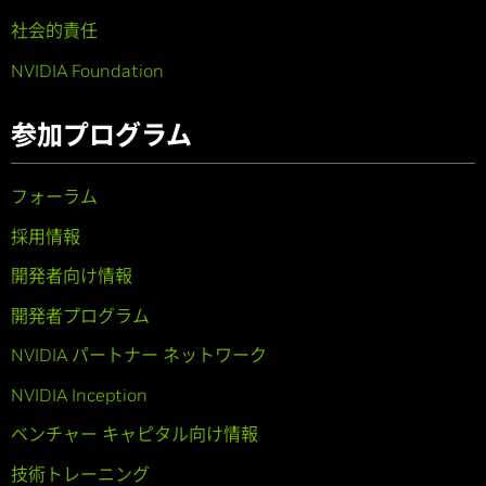
社会的責任
NVIDIA Foundation
参加プログラム
フォーラム
採用情報
開発者向け情報
開発者プログラム
NVIDIA パートナー ネットワーク
NVIDIA Inception
ベンチャー キャピタル向け情報
技術トレーニング