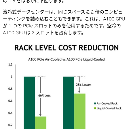
の 1.6 をはるかに下回ります。
液冷式データセンターは、同じスペースに 2 倍のコンピュ
ーティングを詰め込むこともできます。これは、A100 GPU
が 1 つの PCIe スロットのみを使用するためです。空冷の
A100 GPU は 2 スロットを占有します。