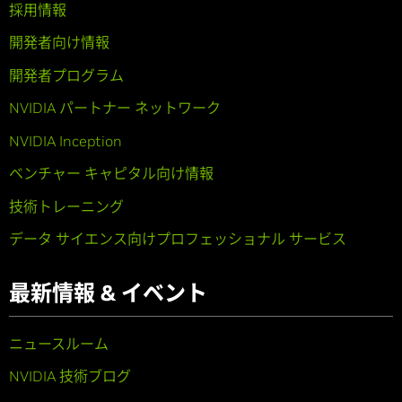
採用情報
開発者向け情報
開発者プログラム
NVIDIA パートナー ネットワーク
NVIDIA Inception
ベンチャー キャピタル向け情報
技術トレーニング
データ サイエンス向けプロフェッショナル サービス
最新情報 & イベント
ニュースルーム
NVIDIA 技術ブログ