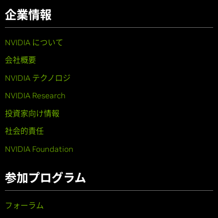
企業情報
NVIDIA について
会社概要
NVIDIA テクノロジ
NVIDIA Research
投資家向け情報
社会的責任
NVIDIA Foundation
参加プログラム
フォーラム