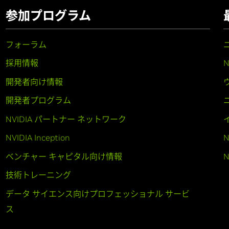
参加プログラム
フォーラム
採用情報
開発者向け情報
開発者プログラム
NVIDIA パートナー ネットワーク
NVIDIA Inception
N
ベンチャー キャピタル向け情報
N
技術トレーニング
データ サイエンス向けプロフェッショナル サービ
ス