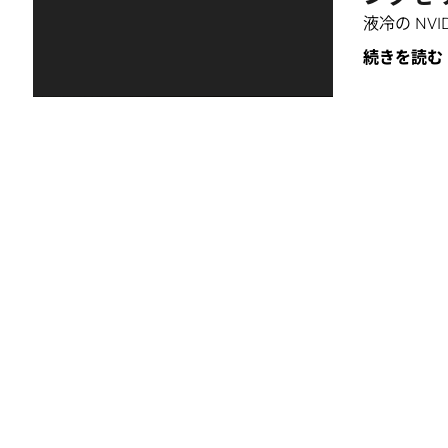
液冷の NVID
続きを読む