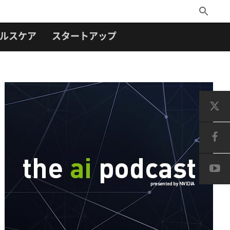
Toggle
Search
ルスケア
スタートアップ