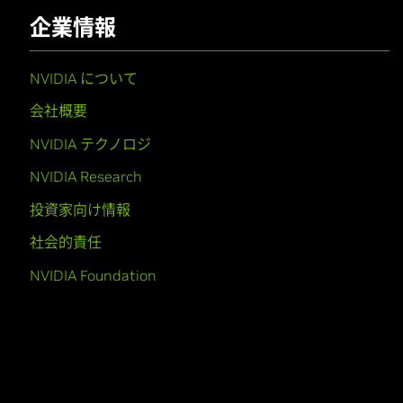
企業情報
NVIDIA について
会社概要
NVIDIA テクノロジ
NVIDIA Research
投資家向け情報
社会的責任
NVIDIA Foundation