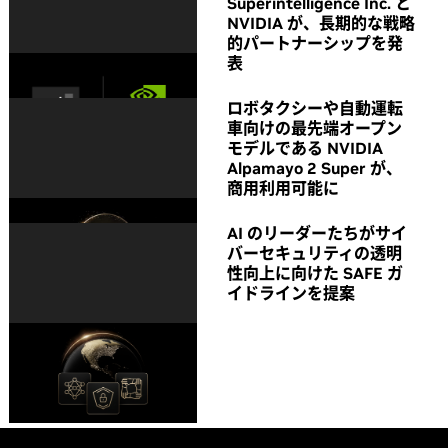
Superintelligence Inc. と
NVIDIA が、長期的な戦略
的パートナーシップを発
表
ロボタクシーや自動運転
車向けの最先端オープン
モデルである NVIDIA
Alpamayo 2 Super が、
商用利用可能に
AI のリーダーたちがサイ
バーセキュリティの透明
性向上に向けた SAFE ガ
イドラインを提案