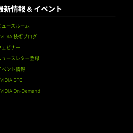
最新情報 & イベント
ニュースルーム
NVIDIA 技術ブログ
ウェビナー
ニュースレター登録
イベント情報
VIDIA GTC
VIDIA On-Demand