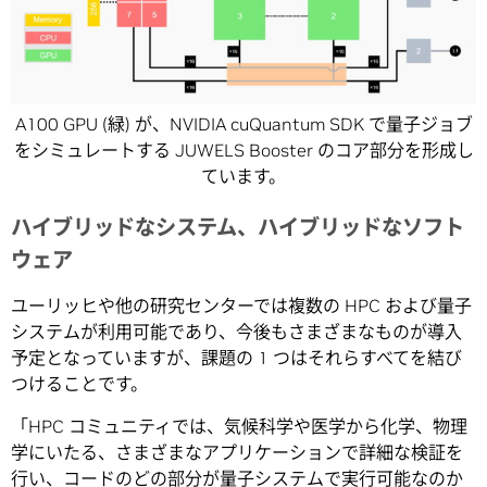
A100 GPU (緑) が、NVIDIA cuQuantum SDK で量子ジョブ
をシミュレートする JUWELS Booster のコア部分を形成し
ています。
ハイブリッドなシステム、ハイブリッドなソフト
ウェア
ユーリッヒや他の研究センターでは複数の HPC および量子
システムが利用可能であり、今後もさまざまなものが導入
予定となっていますが、課題の 1 つはそれらすべてを結び
つけることです。
「HPC コミュニティでは、気候科学や医学から化学、物理
学にいたる、さまざまなアプリケーションで詳細な検証を
行い、コードのどの部分が量子システムで実行可能なのか