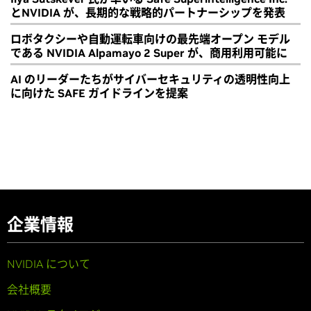
とNVIDIA が、長期的な戦略的パートナーシップを発表
ロボタクシーや自動運転車向けの最先端オープン モデル
である NVIDIA Alpamayo 2 Super が、商用利用可能に
AI のリーダーたちがサイバーセキュリティの透明性向上
に向けた SAFE ガイドラインを提案
企業情報
NVIDIA について
会社概要