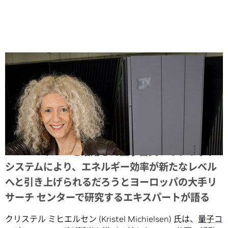
Share
NVIDIA QODA を活用した量子古典ハイブリッド
システムにより、エネルギー効率が新たなレベル
へと引き上げられるだろうとヨーロッパの大手リ
サーチ センターで研究するエキスパートが語る
クリステル ミヒエルセン (Kristel Michielsen) 氏は、
量子コ