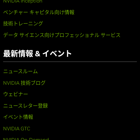
NVIDIA Inception
ベンチャー キャピタル向け情報
技術トレーニング
データ サイエンス向けプロフェッショナル サービス
最新情報 & イベント
ニュースルーム
NVIDIA 技術ブログ
ウェビナー
ニュースレター登録
イベント情報
NVIDIA GTC
NVIDIA On-Demand