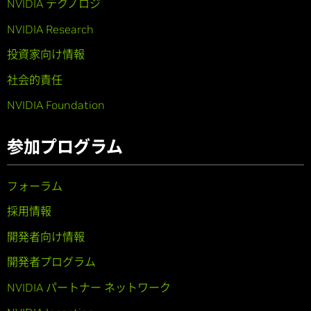
NVIDIA テクノロジ
NVIDIA Research
投資家向け情報
社会的責任
NVIDIA Foundation
参加プログラム
フォーラム
採用情報
開発者向け情報
開発者プログラム
NVIDIA パートナー ネットワーク