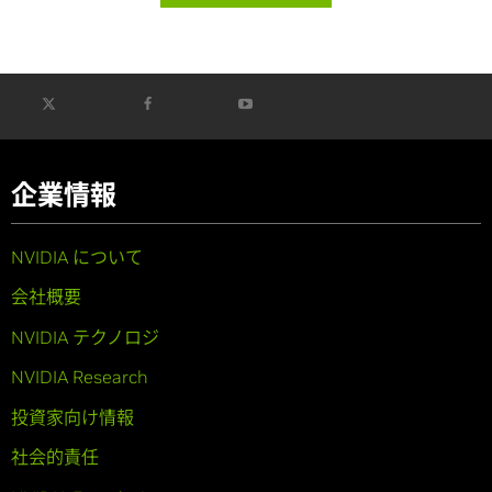
企業情報
NVIDIA について
会社概要
NVIDIA テクノロジ
NVIDIA Research
投資家向け情報
社会的責任