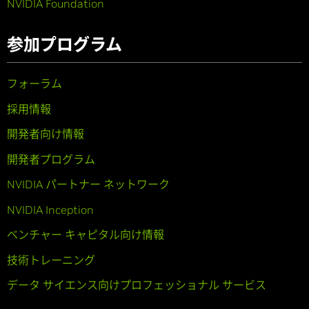
NVIDIA Foundation
参加プログラム
フォーラム
採用情報
開発者向け情報
開発者プログラム
NVIDIA パートナー ネットワーク
NVIDIA Inception
ベンチャー キャピタル向け情報
技術トレーニング
データ サイエンス向けプロフェッショナル サービス