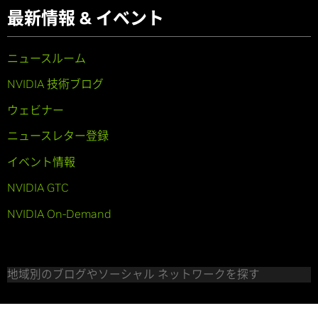
最新情報 & イベント
ニュースルーム
NVIDIA 技術ブログ
ウェビナー
ニュースレター登録
イベント情報
NVIDIA GTC
NVIDIA On-Demand
地域別のブログやソーシャル ネットワークを探す