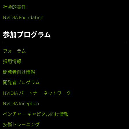
社会的責任
NVIDIA Foundation
参加プログラム
フォーラム
採用情報
開発者向け情報
開発者プログラム
NVIDIA パートナー ネットワーク
NVIDIA Inception
ベンチャー キャピタル向け情報
技術トレーニング