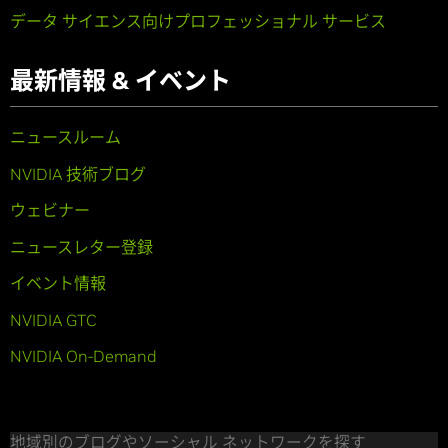
データ サイエンス向けプロフェッショナル サービス
最新情報 & イベント
ニュースルーム
NVIDIA 技術ブログ
ウェビナー
ニュースレター登録
イベント情報
NVIDIA GTC
NVIDIA On-Demand
地域別のブログやソーシャル ネットワークを探す