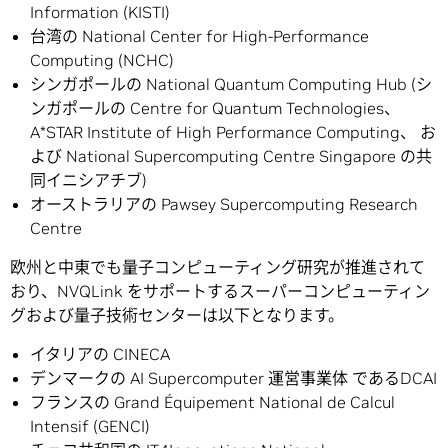
Information (KISTI)
台湾の National Center for High-Performance
Computing (NCHC)
シンガポールの National Quantum Computing Hub (シ
ンガポールの Centre for Quantum Technologies、
A*STAR Institute of High Performance Computing、 お
よび National Supercomputing Centre Singapore の共
同イニシアチブ)
オーストラリアの Pawsey Supercomputing Research
Centre
欧州と中東でも量子コンピューティング研究が推進されて
おり、NVQLink をサポートするスーパーコンピューティン
グおよび量子技術センターは以下となります。
イタリアの CINECA
デンマークの AI Supercomputer 運営事業体 であるDCAI
フランスの Grand Équipement National de Calcul
Intensif (GENCI)