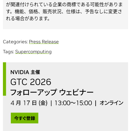
が関連付けられている企業の商標である可能性がありま
す。機能、価格、販売状況、仕様は、予告なしに変更さ
れる場合があります。
Categories:
Press Release
Tags:
Supercomputing