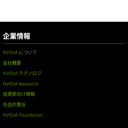
企業情報
NVIDIA について
会社概要
NVIDIA テクノロジ
NVIDIA Research
投資家向け情報
社会的責任
NVIDIA Foundation