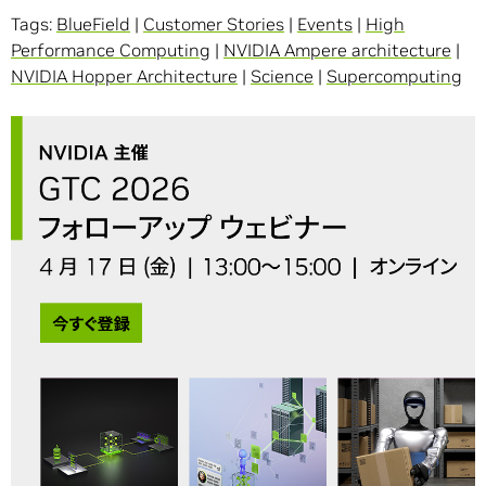
Tags:
BlueField
|
Customer Stories
|
Events
|
High
Performance Computing
|
NVIDIA Ampere architecture
|
NVIDIA Hopper Architecture
|
Science
|
Supercomputing