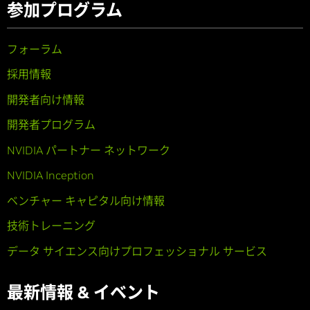
参加プログラム
フォーラム
採用情報
開発者向け情報
開発者プログラム
NVIDIA パートナー ネットワーク
NVIDIA Inception
ベンチャー キャピタル向け情報
技術トレーニング
データ サイエンス向けプロフェッショナル サービス
最新情報 & イベント