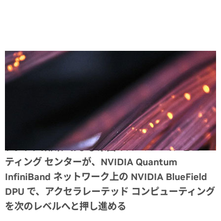
Share
アジア、欧州、および米国のスーパーコンピュー
ティング センターが、NVIDIA Quantum
InfiniBand ネットワーク上の NVIDIA BlueField
DPU で、アクセラレーテッド コンピューティング
を次のレベルへと押し進める