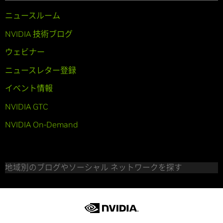
ニュースルーム
NVIDIA 技術ブログ
ウェビナー
ニュースレター登録
イベント情報
NVIDIA GTC
NVIDIA On-Demand
地域別のブログやソーシャル ネットワークを探す