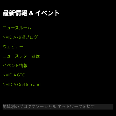
最新情報 & イベント
ニュースルーム
NVIDIA 技術ブログ
ウェビナー
ニュースレター登録
イベント情報
NVIDIA GTC
NVIDIA On-Demand
地域別のブログやソーシャル ネットワークを探す