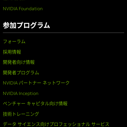
NVIDIA Foundation
参加プログラム
フォーラム
採用情報
開発者向け情報
開発者プログラム
NVIDIA パートナー ネットワーク
NVIDIA Inception
ベンチャー キャピタル向け情報
技術トレーニング
データ サイエンス向けプロフェッショナル サービス