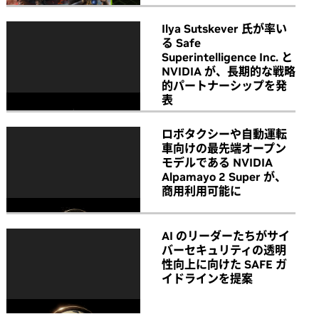
Ilya Sutskever 氏が率い
る Safe
Superintelligence Inc. と
NVIDIA が、長期的な戦略
的パートナーシップを発
表
ロボタクシーや自動運転
車向けの最先端オープン
モデルである NVIDIA
Alpamayo 2 Super が、
商用利用可能に
AI のリーダーたちがサイ
バーセキュリティの透明
性向上に向けた SAFE ガ
イドラインを提案