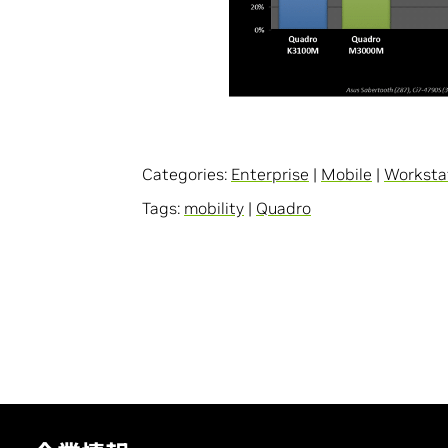
Categories:
Enterprise
|
Mobile
|
Worksta
Tags:
mobility
|
Quadro