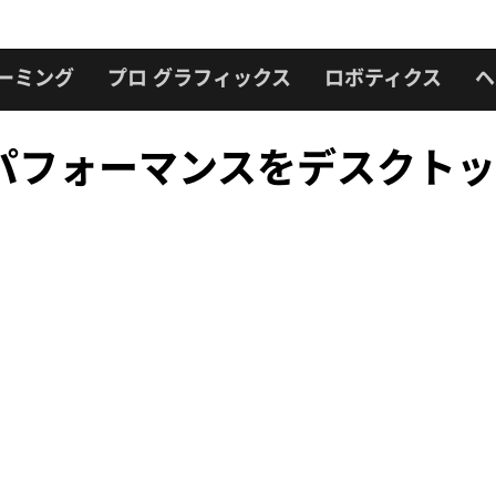
ーミング
プロ グラフィックス
ロボティクス
ヘ
パフォーマンスをデスクトッ