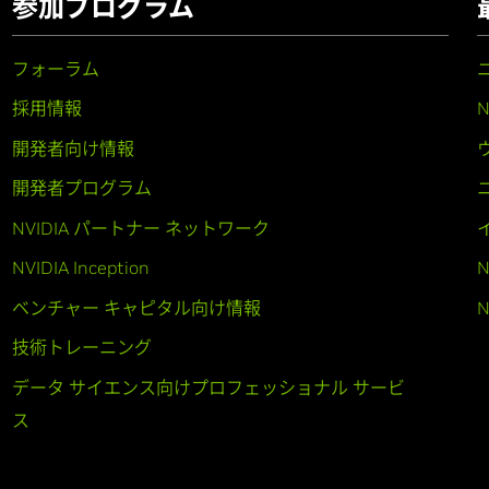
参加プログラム
フォーラム
採用情報
開発者向け情報
開発者プログラム
NVIDIA パートナー ネットワーク
NVIDIA Inception
N
ベンチャー キャピタル向け情報
N
技術トレーニング
データ サイエンス向けプロフェッショナル サービ
ス