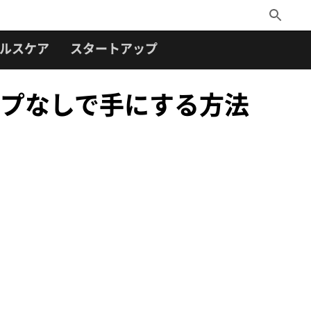
Toggle
Search
ルスケア
スタートアップ
プなしで手にする方法