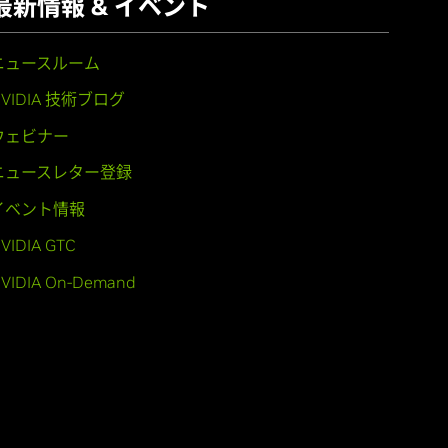
最新情報 & イベント
ニュースルーム
NVIDIA 技術ブログ
ウェビナー
ニュースレター登録
イベント情報
VIDIA GTC
VIDIA On-Demand