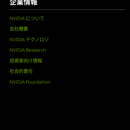
企業情報
NVIDIA について
会社概要
NVIDIA テクノロジ
NVIDIA Research
投資家向け情報
社会的責任
NVIDIA Foundation