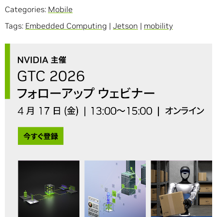
Categories:
Mobile
Tags:
Embedded Computing
|
Jetson
|
mobility