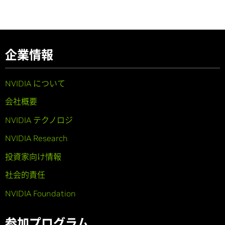
企業情報
NVIDIA について
会社概要
NVIDIA テクノロジ
NVIDIA Research
投資家向け情報
社会的責任
NVIDIA Foundation
参加プログラム