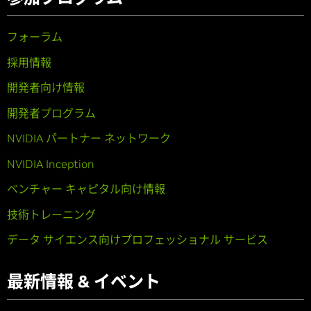
フォーラム
採用情報
開発者向け情報
開発者プログラム
NVIDIA パートナー ネットワーク
NVIDIA Inception
ベンチャー キャピタル向け情報
技術トレーニング
データ サイエンス向けプロフェッショナル サービス
最新情報 & イベント