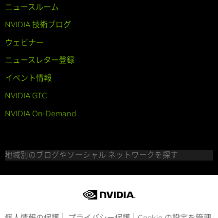
ニュースルーム
NVIDIA 技術ブログ
ウェビナー
ニュースレター登録
イベント情報
NVIDIA GTC
NVIDIA On-Demand
地域別のブログやソーシャル ネットワークを探す
個人情報の保護
プライバシー保護
Cookie の設定を管理