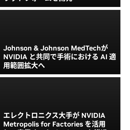
Johnson & Johnson MedTechが
NVIDIA と共同で手術における AI 適
用範囲拡大へ
エレクトロニクス大手が NVIDIA
Metropolis for Factories を活用