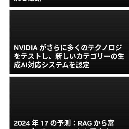
NVIDIA がさらに多くのテクノロジ
をテストし、新しいカテゴリーの生
成AI対応システムを認定
2024 年 17 の予測：RAG から富