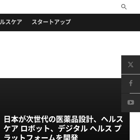
Toggle
Search
ルスケア
スタートアップ
日本が次世代の医薬品設計、ヘルス
ケア ロボット、デジタル ヘルス プ
ラットフォームを開発