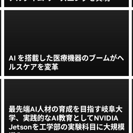
AI を搭載した医療機器のブームがヘ
ルスケアを変革
最先端AI人材の育成を目指す岐阜大
学、実践的なAI教育としてNVIDIA
Jetsonを工学部の実験科目に大規模