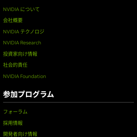
NVIDIA について
会社概要
NVIDIA テクノロジ
NVIDIA Research
投資家向け情報
社会的責任
NVIDIA Foundation
参加プログラム
フォーラム
採用情報
開発者向け情報