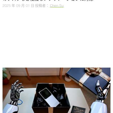
2025 年 09 月 01 日
投稿者：
Chen Su
Share