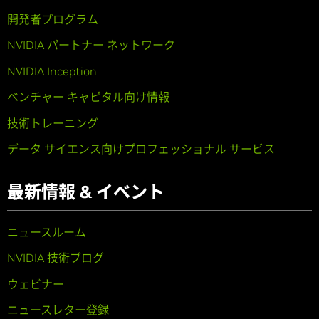
開発者プログラム
NVIDIA パートナー ネットワーク
NVIDIA Inception
ベンチャー キャピタル向け情報
技術トレーニング
データ サイエンス向けプロフェッショナル サービス
最新情報 & イベント
ニュースルーム
NVIDIA 技術ブログ
ウェビナー
ニュースレター登録