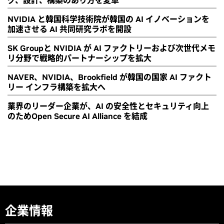
NVIDIA と韓国科学技術院が韓国の AI イノベーションを
加速させる AI 共同研究ラボを開設
SK Groupと NVIDIA が AI ファクトリーおよび次世代メモ
リ分野で戦略的パートナーシップを拡大
NAVER、NVIDIA、Brookfield が韓国の国家 AI ファクト
リー インフラ構築を拡大へ
業界のリーダー企業が、AI の安全性とセキュリティ向上
のためOpen Secure AI Alliance を結成
企業情報