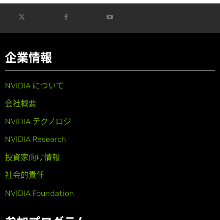
企業情報
NVIDIA について
会社概要
NVIDIA テクノロジ
NVIDIA Research
投資家向け情報
社会的責任
NVIDIA Foundation