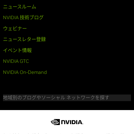
ニュースルーム
NVIDIA 技術ブログ
ウェビナー
ニュースレター登録
イベント情報
NVIDIA GTC
NVIDIA On-Demand
地域別のブログやソーシャル ネットワークを探す