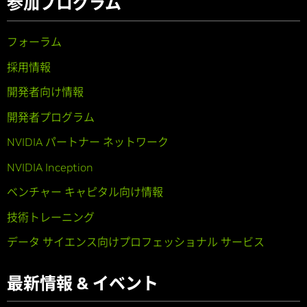
参加プログラム
フォーラム
採用情報
開発者向け情報
開発者プログラム
NVIDIA パートナー ネットワーク
NVIDIA Inception
ベンチャー キャピタル向け情報
技術トレーニング
データ サイエンス向けプロフェッショナル サービス
最新情報 & イベント