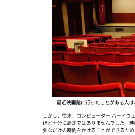
最近映画館に行ったことがある人は
しかし、従来、コンピューター ハードウ
ほど十分に高速ではありませんでした。映
要なだけの時間をかけることができるため