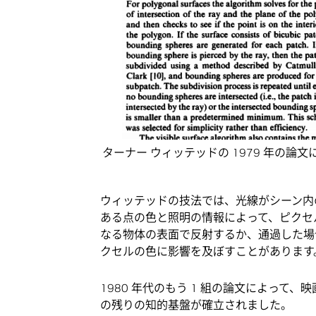
ターナー ウィッテッドの 1979 年の
ウィッテッドの技法では、光線がシーン内
ある点の色と照明の情報によって、ピクセ
なる物体の表面で反射するか、通過した場
クセルの色に影響を及ぼすことがあります
1980 年代のもう 1 組の論文によって
の残りの知的基盤が確立されました。