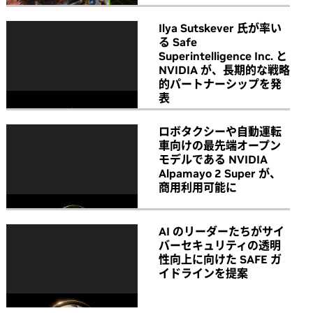
Ilya Sutskever 氏が率い
る Safe
Superintelligence Inc. と
NVIDIA が、長期的な戦略
的パートナーシップを発
表
ロボタクシーや自動運転
車向けの最先端オープン
モデルである NVIDIA
Alpamayo 2 Super が、
商用利用可能に
AI のリーダーたちがサイ
バーセキュリティの透明
性向上に向けた SAFE ガ
イドラインを提案