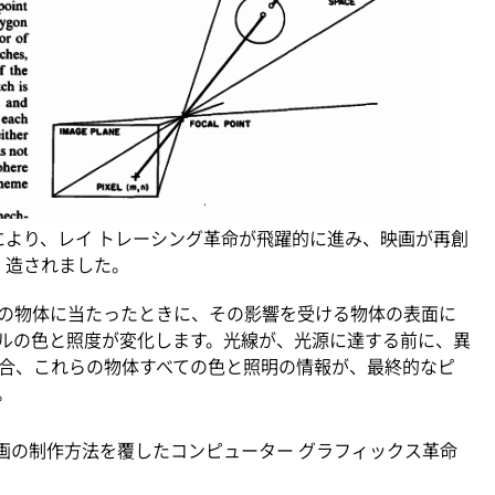
論文により、レイ トレーシング革命が飛躍的に進み、映画が再創
造されました。
の物体に当たったときに、その影響を受ける物体の表面に
ルの色と照度が変化します。光線が、光源に達する前に、異
合、これらの物体すべての色と照明の情報が、最終的なピ
。
、映画の制作方法を覆したコンピューター グラフィックス革命