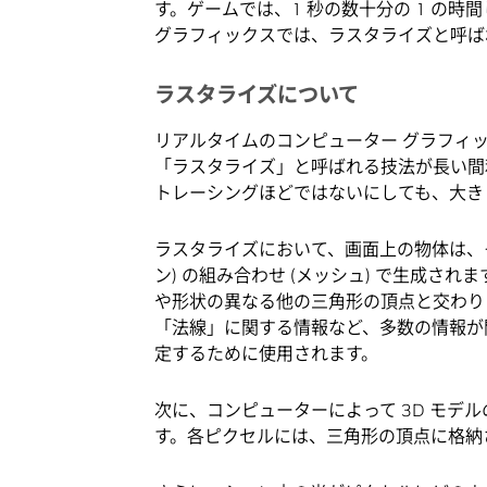
す。ゲームでは、1 秒の数十分の 1 の
グラフィックスでは、ラスタライズと呼ば
ラスタライズについて
リアルタイムのコンピューター グラフィ
「ラスタライズ」と呼ばれる技法が長い間
トレーシングほどではないにしても、大き
ラスタライズにおいて、画面上の物体は、そ
ン) の組み合わせ (メッシュ) で生成
や形状の異なる他の三角形の頂点と交わり
「法線」に関する情報など、多数の情報が
定するために使用されます。
次に、コンピューターによって 3D モデルの
す。各ピクセルには、三角形の頂点に格納