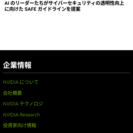
AI のリーダーたちがサイバーセキュリティの透明性向上
に向けた SAFE ガイドラインを提案
企業情報
NVIDIA について
会社概要
NVIDIA テクノロジ
NVIDIA Research
投資家向け情報