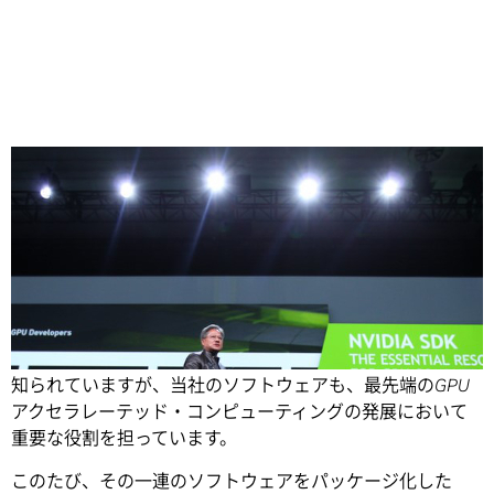
Share
NVIDIAはハードウェア・プラットフォームでもっともよく
知られていますが、当社のソフトウェアも、最先端のGPU
アクセラレーテッド・コンピューティングの発展において
重要な役割を担っています。
このたび、その一連のソフトウェアをパッケージ化した