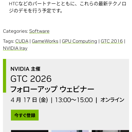
HTCなどのパートナーとともに、これらの最新テクノロ
ジのデモを行う予定です。
Categories:
Software
Tags:
CUDA
|
GameWorks
|
GPU Computing
|
GTC 2016
|
NVIDIA Iray