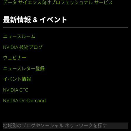
データ サイエンス向けプロフェッショナル サービス
最新情報 & イベント
ニュースルーム
NVIDIA 技術ブログ
ウェビナー
ニュースレター登録
イベント情報
NVIDIA GTC
NVIDIA On-Demand
地域別のブログやソーシャル ネットワークを探す