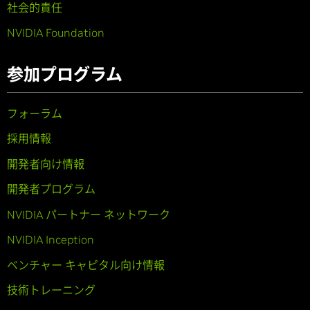
社会的責任
NVIDIA Foundation
参加プログラム
フォーラム
採用情報
開発者向け情報
開発者プログラム
NVIDIA パートナー ネットワーク
NVIDIA Inception
ベンチャー キャピタル向け情報
技術トレーニング