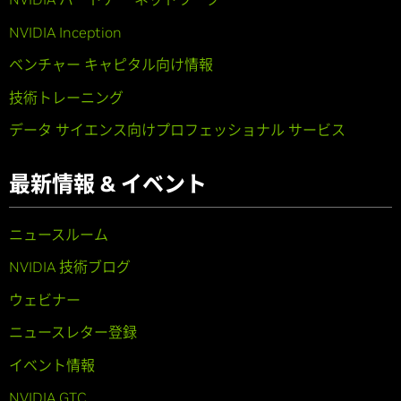
NVIDIA Inception
ベンチャー キャピタル向け情報
技術トレーニング
データ サイエンス向けプロフェッショナル サービス
最新情報 & イベント
ニュースルーム
NVIDIA 技術ブログ
ウェビナー
ニュースレター登録
イベント情報
NVIDIA GTC