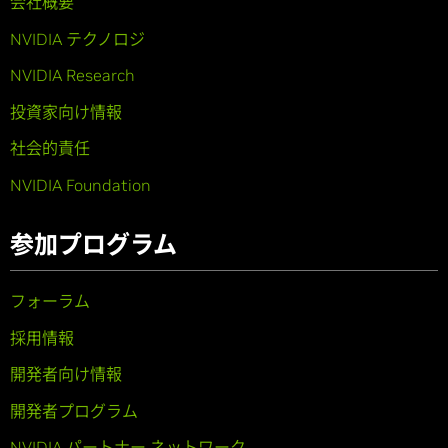
会社概要
NVIDIA テクノロジ
NVIDIA Research
投資家向け情報
社会的責任
NVIDIA Foundation
参加プログラム
フォーラム
採用情報
開発者向け情報
開発者プログラム
NVIDIA パートナー ネットワーク