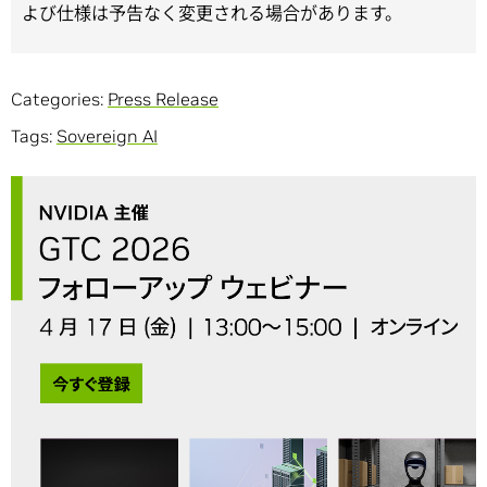
よび仕様は予告なく変更される場合があります。
Categories:
Press Release
Tags:
Sovereign AI