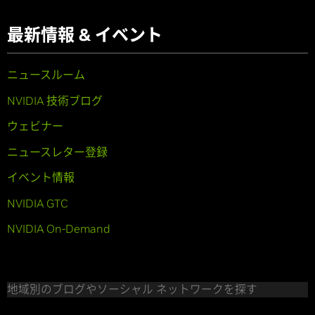
最新情報 & イベント
ニュースルーム
NVIDIA 技術ブログ
ウェビナー
ニュースレター登録
イベント情報
NVIDIA GTC
NVIDIA On-Demand
地域別のブログやソーシャル ネットワークを探す