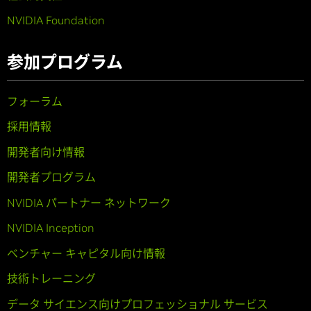
NVIDIA Foundation
参加プログラム
フォーラム
採用情報
開発者向け情報
開発者プログラム
NVIDIA パートナー ネットワーク
NVIDIA Inception
ベンチャー キャピタル向け情報
技術トレーニング
データ サイエンス向けプロフェッショナル サービス