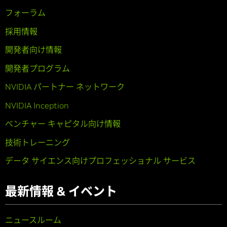
フォーラム
採用情報
開発者向け情報
開発者プログラム
NVIDIA パートナー ネットワーク
NVIDIA Inception
ベンチャー キャピタル向け情報
技術トレーニング
データ サイエンス向けプロフェッショナル サービス
最新情報 & イベント
ニュースルーム