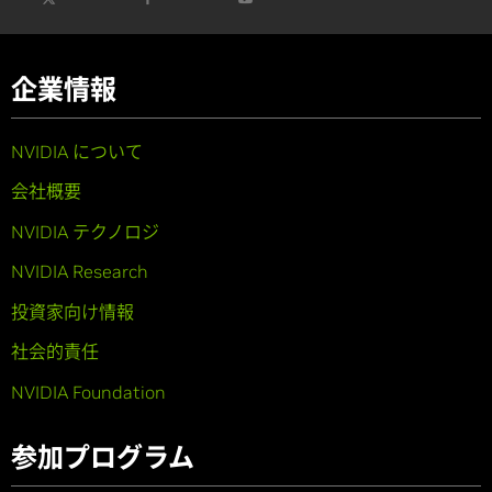
企業情報
NVIDIA について
会社概要
NVIDIA テクノロジ
NVIDIA Research
投資家向け情報
社会的責任
NVIDIA Foundation
参加プログラム