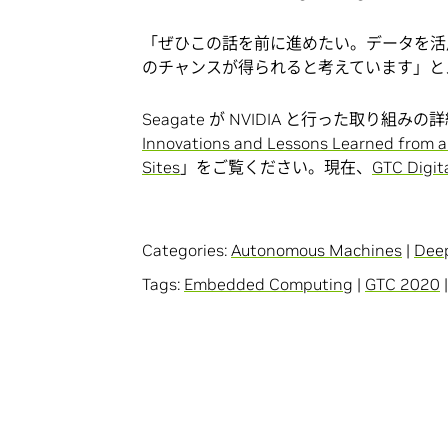
「ぜひこの話を前に進めたい。データを活
のチャンスが得られると考えています」と
Seagate が NVIDIA と行った取り組
Innovations and Lessons Learned from a
Sites
」をご覧ください。現在、
GTC Digit
Categories:
Autonomous Machines
|
Dee
Tags:
Embedded Computing
|
GTC 2020