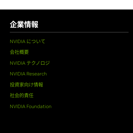
企業情報
NVIDIA について
会社概要
NVIDIA テクノロジ
NVIDIA Research
投資家向け情報
社会的責任
NVIDIA Foundation