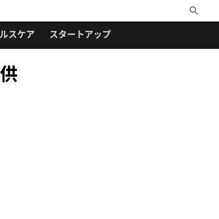
Toggle
Search
ルスケア
スタートアップ
提供