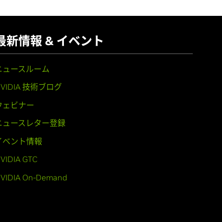
最新情報 & イベント
ニュースルーム
NVIDIA 技術ブログ
ウェビナー
ニュースレター登録
イベント情報
VIDIA GTC
VIDIA On-Demand