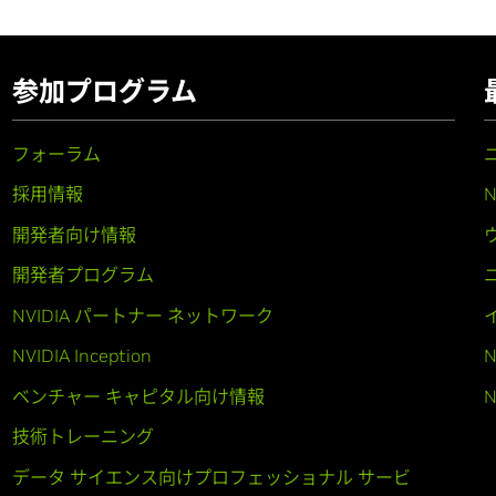
参加プログラム
フォーラム
採用情報
開発者向け情報
開発者プログラム
NVIDIA パートナー ネットワーク
NVIDIA Inception
N
ベンチャー キャピタル向け情報
N
技術トレーニング
データ サイエンス向けプロフェッショナル サービ