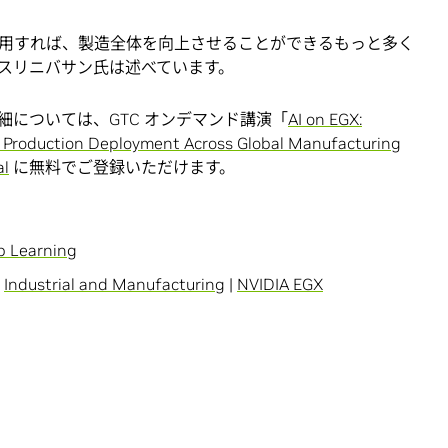
用すれば、製造全体を向上させることができるもっと多く
スリニバサン氏は述べています。
みの詳細については、GTC オンデマンド講演「
AI on EGX:
 Production Deployment Across Global Manufacturing
al
に無料でご登録いただけます。
p Learning
|
Industrial and Manufacturing
|
NVIDIA EGX