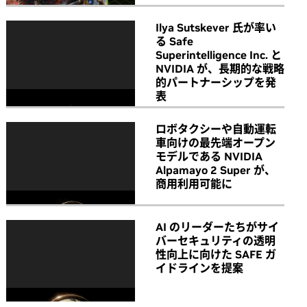
Ilya Sutskever 氏が率い
る Safe
Superintelligence Inc. と
NVIDIA が、長期的な戦略
的パートナーシップを発
表
ロボタクシーや自動運転
車向けの最先端オープン
モデルである NVIDIA
Alpamayo 2 Super が、
商用利用可能に
AI のリーダーたちがサイ
バーセキュリティの透明
性向上に向けた SAFE ガ
イドラインを提案