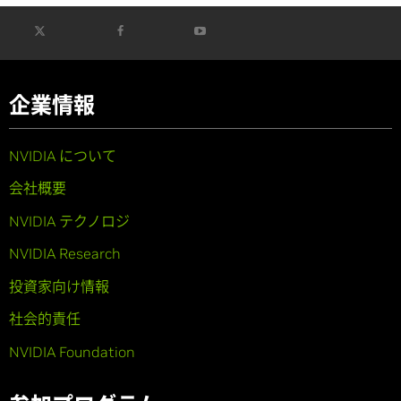
企業情報
NVIDIA について
会社概要
NVIDIA テクノロジ
NVIDIA Research
投資家向け情報
社会的責任
NVIDIA Foundation