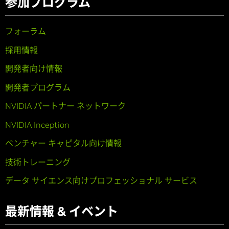
参加プログラム
フォーラム
採用情報
開発者向け情報
開発者プログラム
NVIDIA パートナー ネットワーク
NVIDIA Inception
ベンチャー キャピタル向け情報
技術トレーニング
データ サイエンス向けプロフェッショナル サービス
最新情報 & イベント