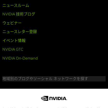
ニュースルーム
NVIDIA 技術ブログ
ウェビナー
ニュースレター登録
イベント情報
NVIDIA GTC
NVIDIA On-Demand
地域別のブログやソーシャル ネットワークを探す