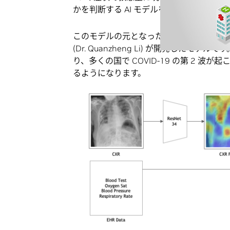
かを判断する AI モデルを開発しました。
このモデルの元となったのは CORISK 
(Dr. Quanzheng Li) が開発した
り、多くの国で COVID-19 の第 2 
るようになります。