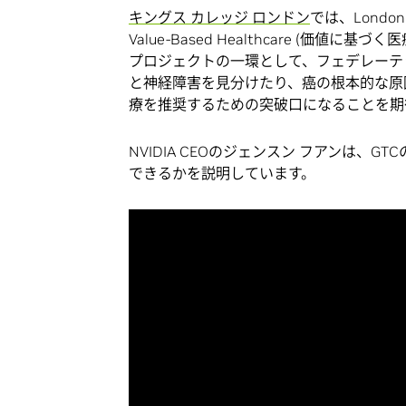
キングス カレッジ ロンドン
では、London Med
Value-Based Healthcare (価
プロジェクトの一環として、フェデレーテ
と神経障害を見分けたり、癌の根本的な原
療を推奨するための突破口になることを期
NVIDIA CEOのジェンスン フアンは、
できるかを説明しています。