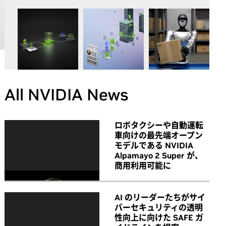
All NVIDIA News
ロボタクシーや自動運転
車向けの最先端オープン
モデルである NVIDIA
Alpamayo 2 Super が、
商用利用可能に
AI のリーダーたちがサイ
バーセキュリティの透明
性向上に向けた SAFE ガ