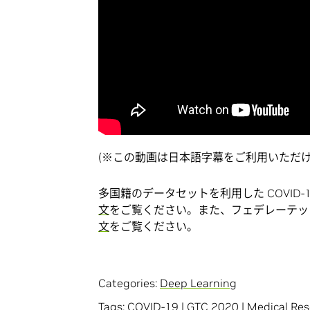
(※この動画は日本語字幕をご利用いただけ
多国籍のデータセットを利用した COVID-
文
をご覧ください。また、フェデレーテッ
文
をご覧ください。
Categories:
Deep Learning
Tags:
COVID-19
|
GTC 2020
|
Medical Res