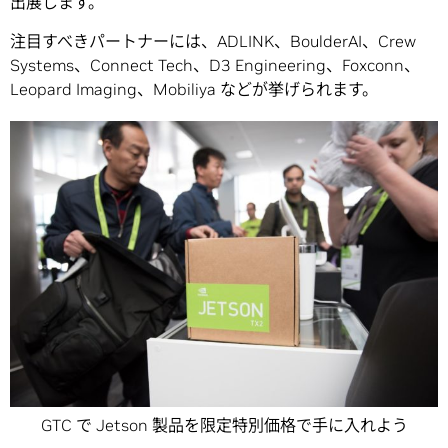
出展します。
注目すべきパートナーには、ADLINK、BoulderAI、Crew
Systems、Connect Tech、D3 Engineering、Foxconn、
Leopard Imaging、Mobiliya などが挙げられます。
GTC で Jetson 製品を限定特別価格で手に入れよう