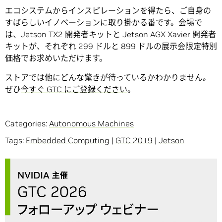
エコシステムからインスピレーションを得たら、ご自身の
すばらしいイノベーションに取り掛かる番です。会場で
は、Jetson TX2 開発者キットと Jetson AGX Xavier 開発者
キットが、それぞれ 299 ドルと 899 ドルの展示会限定特別
価格でお求めいただけます。
ストアでは他にどんな驚きが待っているかわかりません。
ぜひ
今すぐ GTC にご登録ください
。
Categories:
Autonomous Machines
Tags:
Embedded Computing
|
GTC 2019
|
Jetson