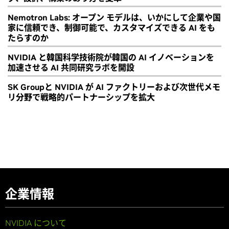
Nemotron Labs: オープン モデルは、いかにして企業や国
家に信頼でき、制御可能で、カスタマイズできる AI をも
たらすのか
NVIDIA と韓国科学技術院が韓国の AI イノベーションを
加速させる AI 共同研究ラボを開設
SK Groupと NVIDIA が AI ファクトリーおよび次世代メモ
リ分野で戦略的パートナーシップを拡大
企業情報
NVIDIA について