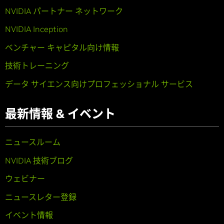
NVIDIA パートナー ネットワーク
NVIDIA Inception
ベンチャー キャピタル向け情報
技術トレーニング
データ サイエンス向けプロフェッショナル サービス
最新情報 & イベント
ニュースルーム
NVIDIA 技術ブログ
ウェビナー
ニュースレター登録
イベント情報