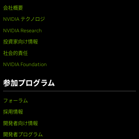
会社概要
NVIDIA テクノロジ
NVIDIA Research
投資家向け情報
社会的責任
NVIDIA Foundation
参加プログラム
フォーラム
採用情報
開発者向け情報
開発者プログラム