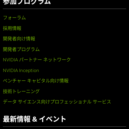
参加プログラム
フォーラム
採用情報
開発者向け情報
開発者プログラム
NVIDIA パートナー ネットワーク
NVIDIA Inception
ベンチャー キャピタル向け情報
技術トレーニング
データ サイエンス向けプロフェッショナル サービス
最新情報 & イベント