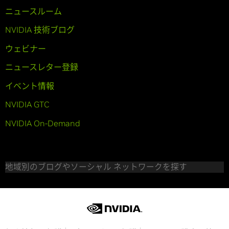
ニュースルーム
NVIDIA 技術ブログ
ウェビナー
ニュースレター登録
イベント情報
NVIDIA GTC
NVIDIA On-Demand
地域別のブログやソーシャル ネットワークを探す