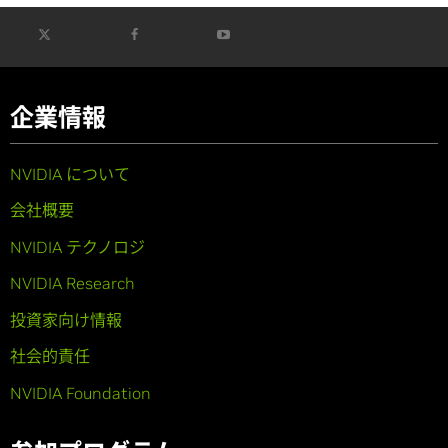
企業情報
NVIDIA について
会社概要
NVIDIA テクノロジ
NVIDIA Research
投資家向け情報
社会的責任
NVIDIA Foundation