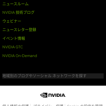
ニュースルーム
NVIDIA 技術ブログ
ウェビナー
ニュースレター登録
イベント情報
NVIDIA GTC
NVIDIA On-Demand
地域別のブログやソーシャル ネットワークを探す