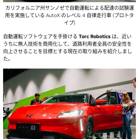
カリフォルニア州サンノゼで自動運転による配達の試験運
用を実施している AutoX のレベル 4 自律走行車 (プロトタ
イプ)
自動運転ソフトウェアを手掛ける
Torc Robotics
は、近い
うちに無人技術を商用化して、道路利用者全員の安全性を
向上させることを目標とする現在の取り組みを紹介しまし
た。