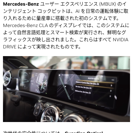
Mercedes-Benz
ユーザー エクスペリエンス (MBUX) のイ
ンテリジェント コックピットは、AI を日常の運転体験に取
り入れるために量産車に搭載された初のシステムです。
Mercedes-Benz CLA のディスプレイでは、このシステムに
よって自然言語処理とスマート検索が実行され、鮮明なグ
ラフィックスが映し出されました。これらはすべて NVIDIA
DRIVE によって実現されたものです。