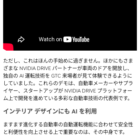
ただし、これはほんの手始めに過ぎません。ほかにもさま
ざまな NVIDIA DRIVE パートナーが車両のドアを開放し、
独自の AI 運転技術を GTC 来場者が見て体験できるように
していました。これらのデモは、自動車メーカーやサプラ
イヤー、スタートアップが NVIDIA DRIVE プラットフォー
ム上で開発を進めている多彩な自動車技術の代表例です。
インテリア デザインにも AI を利用
ますます進化する自動車の自動運転機能に合わせて安全性
と利便性を向上させる上で重要なのは、その中身です。