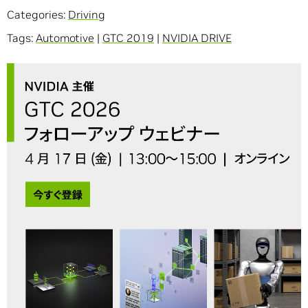
Categories:
Driving
Tags:
Automotive
|
GTC 2019
|
NVIDIA DRIVE