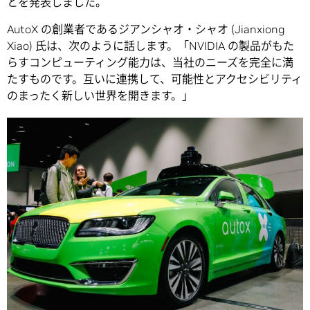
とを発表しました。
AutoX の創業者であるジアンシャオ・シャオ (Jianxiong
Xiao) 氏は、次のように話します。「NVIDIA の製品がもた
らすコンピューティング能力は、当社のニーズを完全に満
たすものです。互いに連携して、可能性とアクセシビリティ
のまったく新しい世界を開きます。」