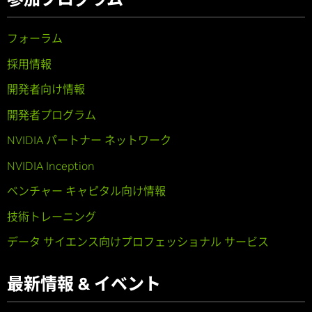
フォーラム
採用情報
開発者向け情報
開発者プログラム
NVIDIA パートナー ネットワーク
NVIDIA Inception
ベンチャー キャピタル向け情報
技術トレーニング
データ サイエンス向けプロフェッショナル サービス
最新情報 & イベント