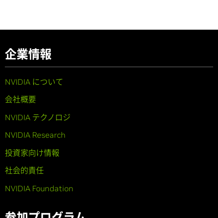
企業情報
NVIDIA について
会社概要
NVIDIA テクノロジ
NVIDIA Research
投資家向け情報
社会的責任
NVIDIA Foundation
参加プログラム